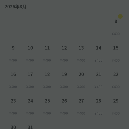
2026年8月
8
¥400
9
10
11
12
13
14
15
¥400
¥400
¥400
¥400
¥400
¥400
¥400
16
17
18
19
20
21
22
¥400
¥400
¥400
¥400
¥400
¥400
¥400
23
24
25
26
27
28
29
¥400
¥400
¥400
¥400
¥400
¥400
¥400
30
31