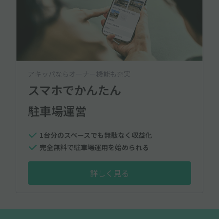
アキッパならオーナー機能も充実
スマホでかんたん
駐車場運営
1台分のスペースでも無駄なく収益化
完全無料で駐車場運用を始められる
詳しく見る