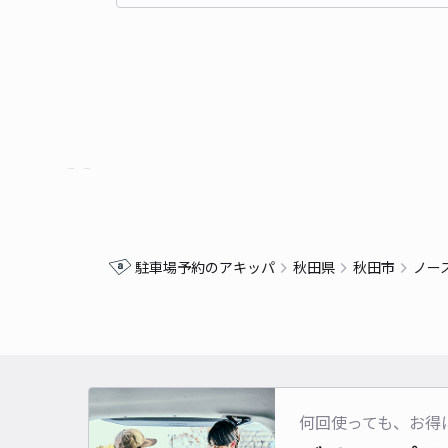
駐車場予約のアキッパ
秋田県
秋田市
ノー
何回使っても、お得