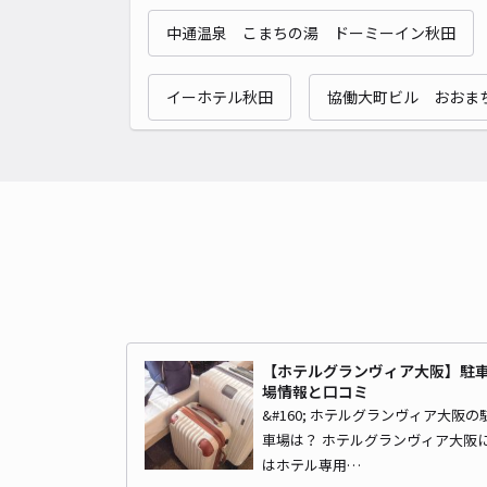
中通温泉 こまちの湯 ドーミーイン秋田
イーホテル秋田
協働大町ビル おおま
【ホテルグランヴィア大阪】駐
場情報と口コミ
&#160; ホテルグランヴィア大阪の
車場は？ ホテルグランヴィア大阪
はホテル専用…