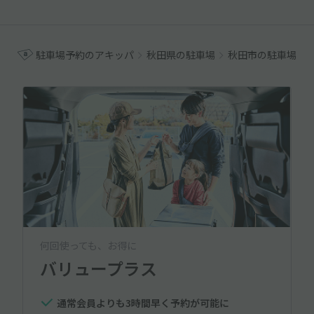
駐車場予約のアキッパ
秋田県の駐車場
秋田市の駐車場
何回使っても、お得に
バリュープラス
通常会員よりも3時間早く予約が可能に