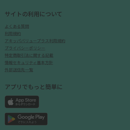
サイトの利用について
よくある質問
利用規約
アキッパバリュープラス利用規約
プライバシーポリシー
特定商取引法に関する記載
情報セキュリティ基本方針
外部送信先一覧
アプリでもっと簡単に