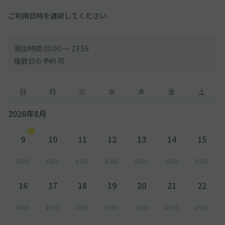
ご利用日時を選択してください
貸出時間 00:00 〜 23:59
複数日の予約 可
日
月
火
水
木
金
土
2026年8月
9
10
11
12
13
14
15
¥500
¥500
¥500
¥500
¥500
¥500
¥500
16
17
18
19
20
21
22
¥500
¥500
¥500
¥500
¥500
¥500
¥500