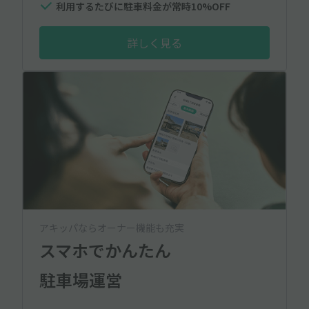
利用するたびに駐車料金が常時10%OFF
詳しく見る
アキッパならオーナー機能も充実
スマホでかんたん
駐車場運営