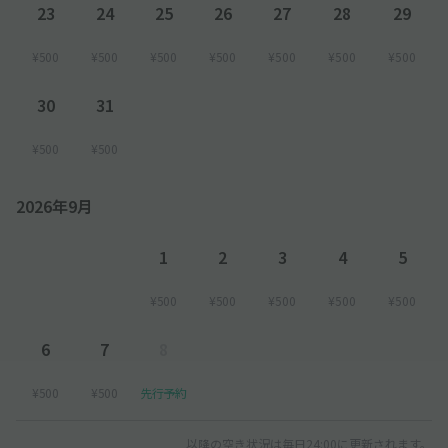
23
24
25
26
27
28
29
¥500
¥500
¥500
¥500
¥500
¥500
¥500
30
31
¥500
¥500
2026年9月
1
2
3
4
5
¥500
¥500
¥500
¥500
¥500
6
7
8
¥500
¥500
先行予約
以降の空き状況は毎日24:00に更新されます。