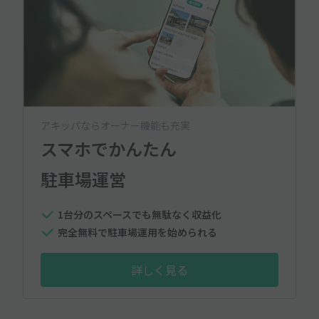
アキッパならオーナー機能も充実
スマホでかんたん
駐車場運営
1台分のスペースでも無駄なく収益化
完全無料で駐車場運用を始められる
詳しく見る