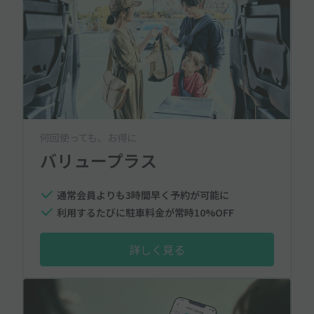
何回使っても、お得に
バリュープラス
通常会員よりも3時間早く予約が可能に
利用するたびに駐車料金が常時10%OFF
詳しく見る