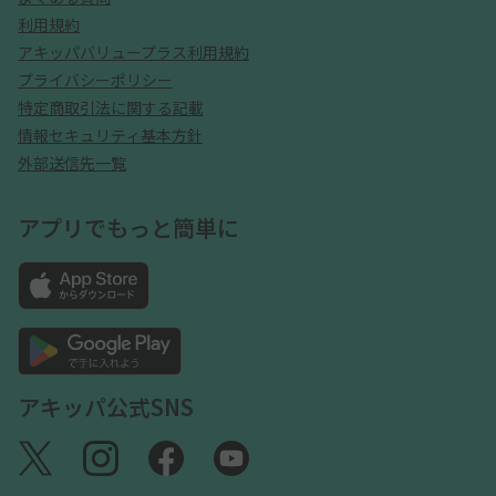
利用規約
アキッパバリュープラス利用規約
プライバシーポリシー
特定商取引法に関する記載
情報セキュリティ基本方針
外部送信先一覧
アプリでもっと簡単に
アキッパ公式SNS