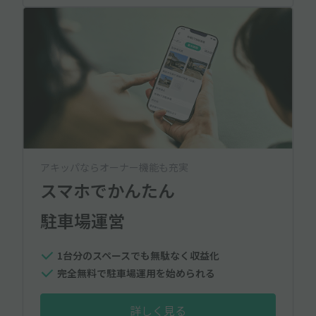
アキッパならオーナー機能も充実
スマホでかんたん
駐車場運営
1台分のスペースでも無駄なく収益化
完全無料で駐車場運用を始められる
詳しく見る