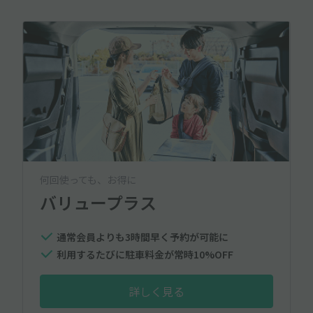
何回使っても、お得に
バリュープラス
通常会員よりも3時間早く予約が可能に
利用するたびに駐車料金が常時10%OFF
詳しく見る