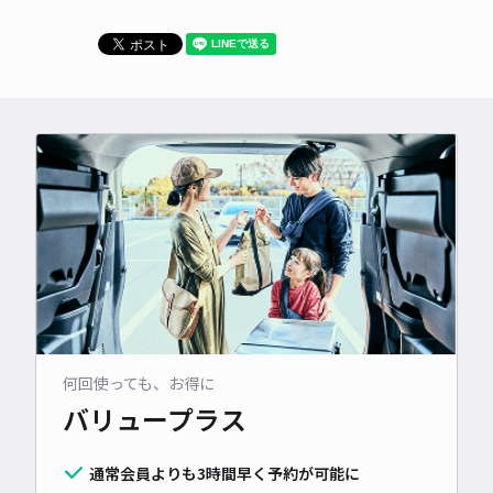
何回使っても、お得に
バリュープラス
通常会員よりも3時間早く予約が可能に