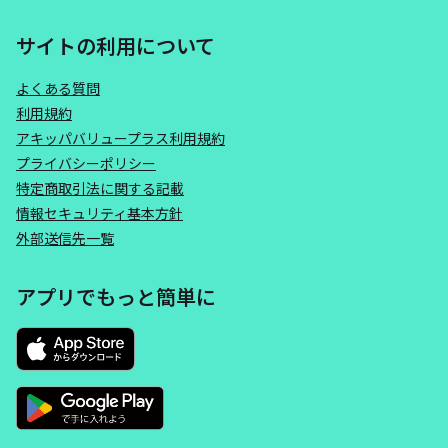
サイトの利用について
よくある質問
利用規約
アキッパバリュープラス利用規約
プライバシーポリシー
特定商取引法に関する記載
情報セキュリティ基本方針
外部送信先一覧
アプリでもっと簡単に