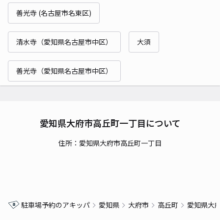
善光寺 (名古屋市名東区)
清水寺（愛知県名古屋市中区）
大須
善光寺（愛知県名古屋市中区）
愛知県大府市高丘町一丁目について
住所：愛知県大府市高丘町一丁目
駐車場予約のアキッパ
愛知県
大府市
高丘町
愛知県大