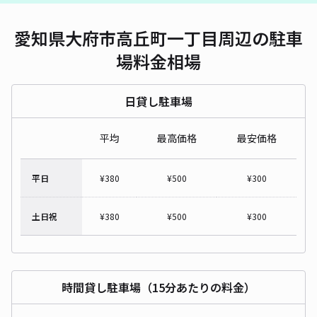
愛知県大府市高丘町一丁目周辺の駐車
場料金相場
日貸し駐車場
平均
最高価格
最安価格
平日
¥
380
¥
500
¥
300
土日祝
¥
380
¥
500
¥
300
時間貸し駐車場（15分あたりの料金）