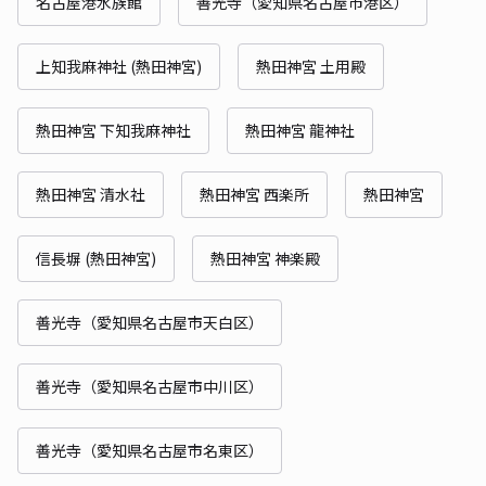
名古屋港水族館
善光寺（愛知県名古屋市港区）
上知我麻神社 (熱田神宮)
熱田神宮 土用殿
熱田神宮 下知我麻神社
熱田神宮 龍神社
熱田神宮 清水社
熱田神宮 西楽所
熱田神宮
信長塀 (熱田神宮)
熱田神宮 神楽殿
善光寺（愛知県名古屋市天白区）
善光寺（愛知県名古屋市中川区）
善光寺（愛知県名古屋市名東区）