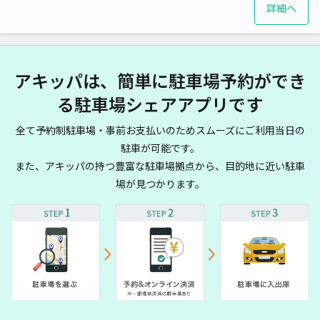
詳細へ
アキッパは、簡単に駐車場予約ができ
る駐車場シェアアプリです
全て予約制駐車場・事前お支払いのためスムーズにご利用当日の
駐車が可能です。
また、アキッパの持つ豊富な駐車場拠点から、目的地に近い駐車
場が見つかります。