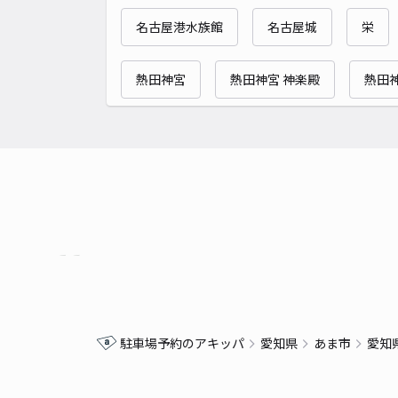
名古屋港水族館
名古屋城
栄
熱田神宮
熱田神宮 神楽殿
熱田神
駐車場予約のアキッパ
愛知県
あま市
愛知