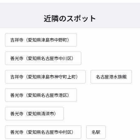
近隣のスポット
吉祥寺（愛知県津島市中野町）
善光寺（愛知県名古屋市中川区）
吉祥寺（愛知県津島市神守町上町）
名古屋港水族館
善光寺（愛知県名古屋市港区）
善光寺（愛知県清須市）
善光寺（愛知県名古屋市中村区）
名駅