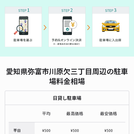
愛知県弥富市川原欠三丁目周辺の駐車
場料金相場
日貸し駐車場
平均
最高価格
最安価格
平日
¥
500
¥
500
¥
500