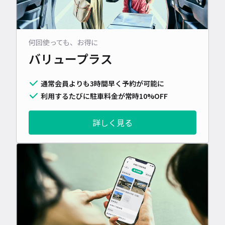
何回使っても、お得に
バリュープラス
通常会員よりも3時間早く予約が可能に
利用するたびに駐車料金が常時10%OFF
詳しく見る