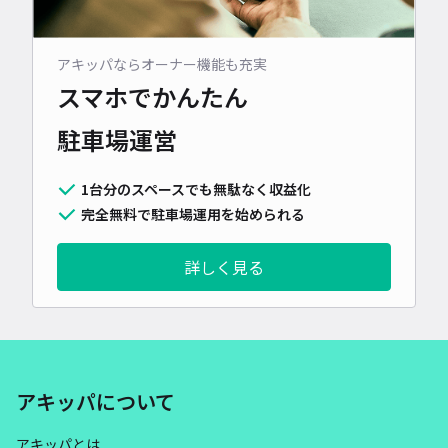
アキッパならオーナー機能も充実
スマホでかんたん
駐車場運営
1台分のスペースでも無駄なく収益化
完全無料で駐車場運用を始められる
詳しく見る
アキッパについて
アキッパとは