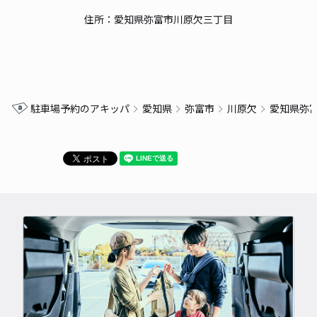
住所：愛知県弥富市川原欠三丁目
駐車場予約のアキッパ
愛知県
弥富市
川原欠
愛知県弥