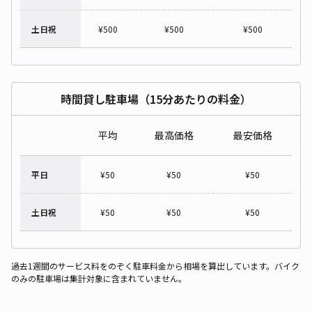
土日祝
¥
500
¥
500
¥
500
時間貸し駐車場（15分あたりの料金）
平均
最高価格
最安価格
平日
¥
50
¥
50
¥
50
土日祝
¥
50
¥
50
¥
50
過去1週間のサービス料をのぞく駐車料金から相場を算出しています。バイク
のみの駐車場は集計対象に含まれていません。