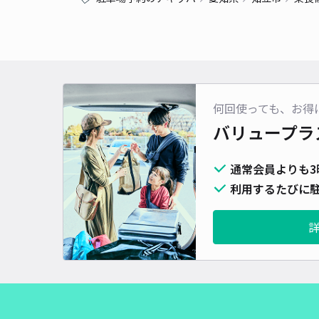
何回使っても、お得
バリュープラ
通常会員よりも3
利用するたびに駐