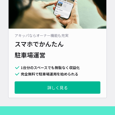
アキッパならオーナー機能も充実
スマホでかんたん
駐車場運営
1台分のスペースでも無駄なく収益化
完全無料で駐車場運用を始められる
詳しく見る