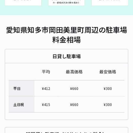
愛知県知多市岡田美里町周辺の駐車場
料金相場
日貸し駐車場
平均
最高価格
最安価格
平日
¥
412
¥
660
¥
300
土日祝
¥
415
¥
660
¥
300