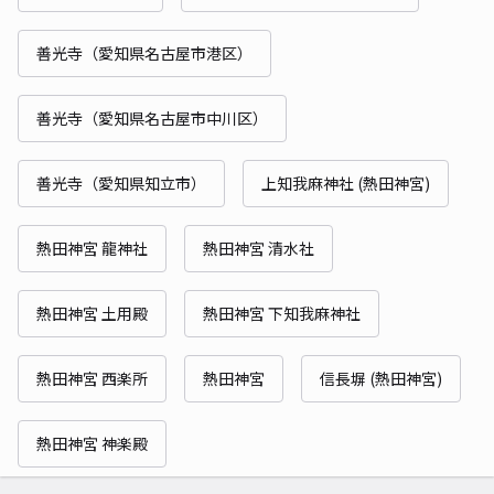
善光寺（愛知県名古屋市港区）
善光寺（愛知県名古屋市中川区）
善光寺（愛知県知立市）
上知我麻神社 (熱田神宮)
熱田神宮 龍神社
熱田神宮 清水社
熱田神宮 土用殿
熱田神宮 下知我麻神社
熱田神宮 西楽所
熱田神宮
信長塀 (熱田神宮)
熱田神宮 神楽殿