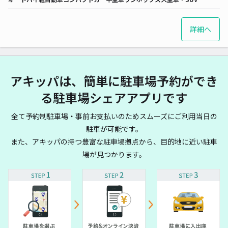
詳細へ
アキッパは、簡単に駐車場予約ができ
る駐車場シェアアプリです
全て予約制駐車場・事前お支払いのためスムーズにご利用当日の
駐車が可能です。
また、アキッパの持つ豊富な駐車場拠点から、目的地に近い駐車
場が見つかります。