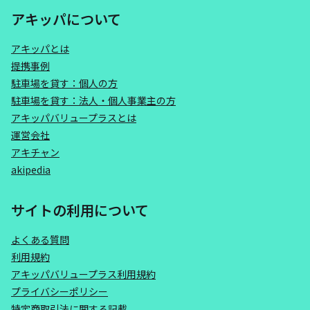
アキッパについて
アキッパとは
提携事例
駐車場を貸す：個人の方
駐車場を貸す：法人・個人事業主の方
アキッパバリュープラスとは
運営会社
アキチャン
akipedia
サイトの利用について
よくある質問
利用規約
アキッパバリュープラス利用規約
プライバシーポリシー
特定商取引法に関する記載