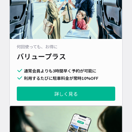
何回使っても、お得に
バリュープラス
通常会員よりも3時間早く予約が可能に
利用するたびに駐車料金が常時10%OFF
詳しく見る