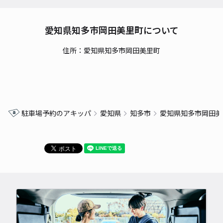
愛知県知多市岡田美里町について
住所：愛知県知多市岡田美里町
駐車場予約のアキッパ
愛知県
知多市
愛知県知多市岡田美