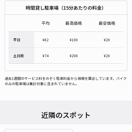
時間貸し駐車場（15分あたりの料金）
平均
最高価格
最安価格
平日
¥
62
¥
100
¥
20
土日祝
¥
74
¥
200
¥
20
過去1週間のサービス料をのぞく駐車料金から相場を算出しています。バイク
のみの駐車場は集計対象に含まれていません。
近隣のスポット