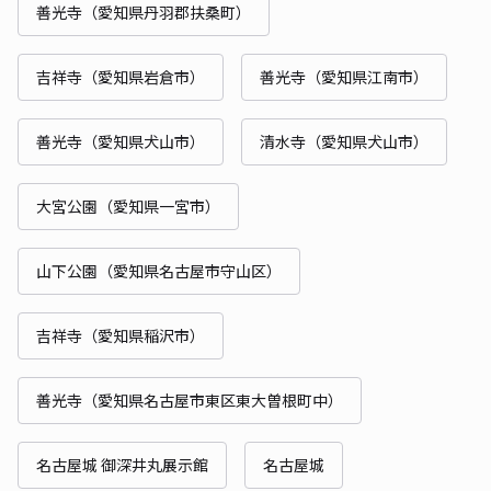
善光寺（愛知県丹羽郡扶桑町）
吉祥寺（愛知県岩倉市）
善光寺（愛知県江南市）
善光寺（愛知県犬山市）
清水寺（愛知県犬山市）
大宮公園（愛知県一宮市）
山下公園（愛知県名古屋市守山区）
吉祥寺（愛知県稲沢市）
善光寺（愛知県名古屋市東区東大曽根町中）
名古屋城 御深井丸展示館
名古屋城