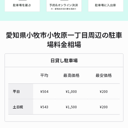
愛知県小牧市小牧原一丁目周辺の駐車
場料金相場
日貸し駐車場
平均
最高価格
最安価格
平日
¥
504
¥
1,000
¥
200
土日祝
¥
543
¥
1,500
¥
200