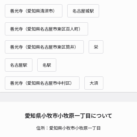
善光寺（愛知県清須市）
名古屋城駅
善光寺（愛知県名古屋市東区百人町）
善光寺（愛知県名古屋市東区筒井）
栄
名古屋駅
名駅
善光寺（愛知県名古屋市中村区）
大須
愛知県小牧市小牧原一丁目について
住所：愛知県小牧市小牧原一丁目