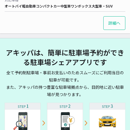
オートバイ
軽自動車
コンパクトカー
中型車
ワンボックス
大型車・SUV
詳細へ
アキッパは、簡単に駐車場予約ができ
る駐車場シェアアプリです
全て予約制駐車場・事前お支払いのためスムーズにご利用当日の
駐車が可能です。
また、アキッパの持つ豊富な駐車場拠点から、目的地に近い駐車
場が見つかります。