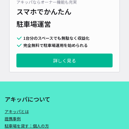
アキッパならオーナー機能も充実
スマホでかんたん
駐車場運営
1台分のスペースでも無駄なく収益化
完全無料で駐車場運用を始められる
詳しく見る
アキッパについて
アキッパとは
提携事例
駐車場を貸す：個人の方