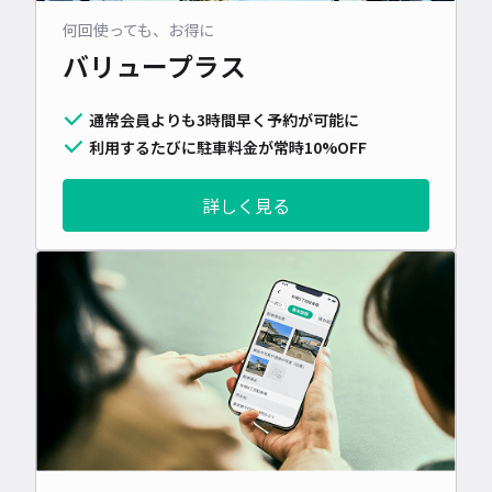
何回使っても、お得に
バリュープラス
通常会員よりも3時間早く予約が可能に
利用するたびに駐車料金が常時10%OFF
詳しく見る