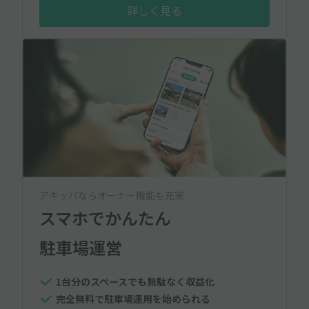
詳しく見る
アキッパならオーナー機能も充実
スマホでかんたん
駐車場運営
1台分のスペースでも無駄なく収益化
完全無料で駐車場運用を始められる