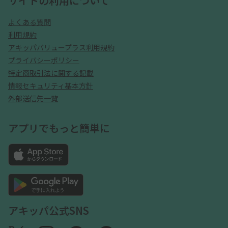
サイトの利用について
よくある質問
利用規約
アキッパバリュープラス利用規約
プライバシーポリシー
特定商取引法に関する記載
情報セキュリティ基本方針
外部送信先一覧
アプリでもっと簡単に
アキッパ公式SNS