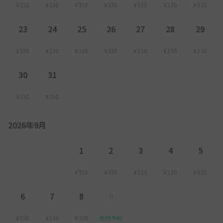
¥330
¥330
¥330
¥330
¥330
¥330
¥330
23
24
25
26
27
28
29
¥330
¥330
¥330
¥330
¥330
¥330
¥330
30
31
¥330
¥330
2026年9月
1
2
3
4
5
¥330
¥330
¥330
¥330
¥330
6
7
8
9
¥330
¥330
¥330
先行予約