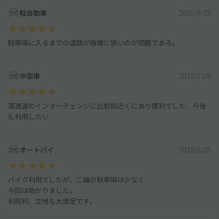
軽自動車
2020/9/25
駐車場に入るまでの道路が極端に狭いのが問題である。
中型車
2018/11/8
高速道のインターチェンジに比較的近くにあり便利でした、今後
も利用したい
オートバイ
2018/5/25
バイク利用でしたが、二輪の駐車場は少なく
今回は助かりました。
利用料、立地も大満足です。