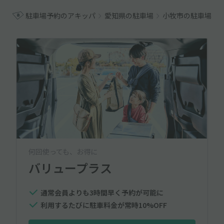
駐車場予約のアキッパ
愛知県の駐車場
小牧市の駐車場
何回使っても、お得に
バリュープラス
通常会員よりも3時間早く予約が可能に
利用するたびに駐車料金が常時10%OFF