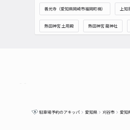
善光寺（愛知県岡崎市福岡町楠）
上知
熱田神宮 土用殿
熱田神宮 龍神社
駐車場予約のアキッパ
愛知県
刈谷市
愛知