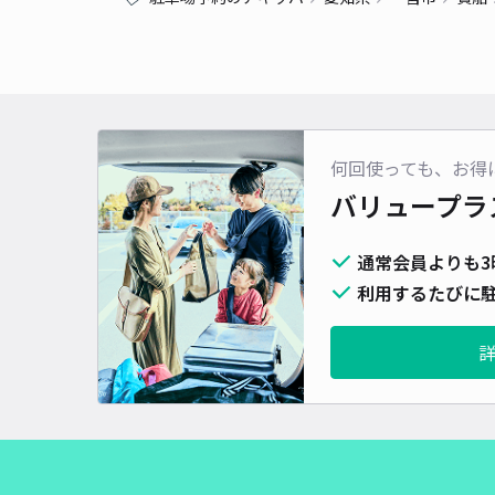
何回使っても、お得
バリュープラ
通常会員よりも3
利用するたびに駐