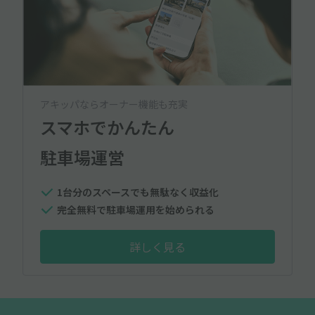
アキッパならオーナー機能も充実
スマホでかんたん
駐車場運営
1台分のスペースでも無駄なく収益化
完全無料で駐車場運用を始められる
詳しく見る