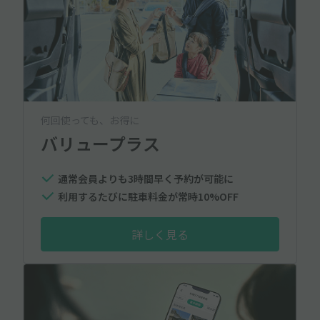
何回使っても、お得に
バリュープラス
通常会員よりも3時間早く予約が可能に
利用するたびに駐車料金が常時10%OFF
詳しく見る