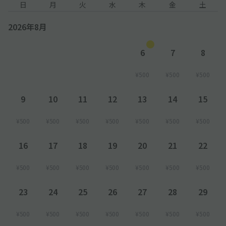
日
月
火
水
木
金
土
2026年8月
6
7
8
¥500
¥500
¥500
9
10
11
12
13
14
15
¥500
¥500
¥500
¥500
¥500
¥500
¥500
16
17
18
19
20
21
22
¥500
¥500
¥500
¥500
¥500
¥500
¥500
23
24
25
26
27
28
29
¥500
¥500
¥500
¥500
¥500
¥500
¥500