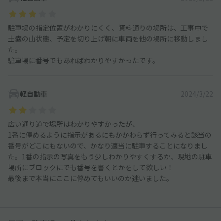
駐車場の指定位置がわかりにくく、資料通りの場所は、工事中で
土嚢の山状態、予定を切り上げ朝に車両を他の場所に移動しまし
た。
駐車場に番号でもあればわかりやすかったです。
軽自動車
2024/3/22
広い通り道で場所はわかりやすかったが、
1番に停めるように指示があるにもかかわらず行ってみると該当の
番号がどこにもないので、かなり適当に駐車することになりまし
た。1番の指示の写真をもう少しわかりやすくするか、現地の駐車
場所にブロックにでも番号を書くとかをして欲しい！
最後まで本当にここに停めてもいいのか迷いました。