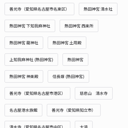
善光寺（愛知県名古屋市名東区）
熱田神宮 清水社
熱田神宮 下知我麻神社
熱田神宮 西楽所
熱田神宮 龍神社
熱田神宮 土用殿
上知我麻神社 (熱田神宮)
熱田神宮
熱田神宮 神楽殿
信長塀 (熱田神宮)
善光寺（愛知県名古屋市港区）
慈悲山 清水寺
名古屋港水族館
善光寺（愛知県知立市）
清水寺（愛知県名古屋市中区）
大須