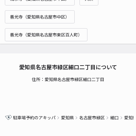
善光寺（愛知県名古屋市中区）
善光寺（愛知県名古屋市東区百人町）
愛知県名古屋市緑区細口二丁目について
住所：愛知県名古屋市緑区細口二丁目
駐車場予約のアキッパ
愛知県
名古屋市緑区
細口
愛知