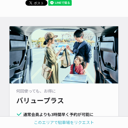
何回使っても、お得に
バリュープラス
通常会員よりも3時間早く予約が可能に
利用するたびに駐車料金が常時10%OFF
このエリアで駐車場をリクエスト