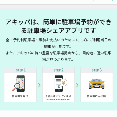
アキッパは、簡単に駐車場予約ができ
る駐車場シェアアプリです
全て予約制駐車場・事前お支払いのためスムーズにご利用当日の
駐車が可能です。
また、アキッパの持つ豊富な駐車場拠点から、目的地に近い駐車
場が見つかります。