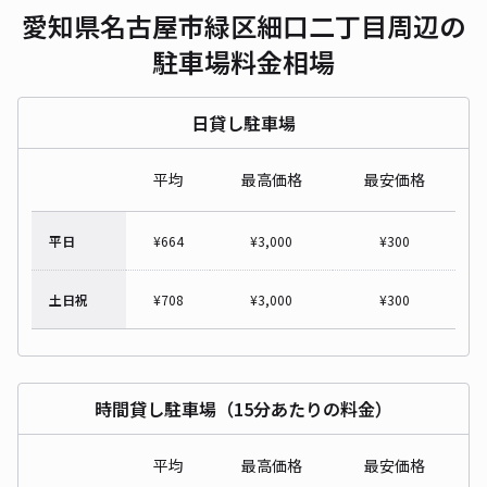
愛知県名古屋市緑区細口二丁目周辺の
駐車場料金相場
日貸し駐車場
平均
最高価格
最安価格
平日
¥
664
¥
3,000
¥
300
土日祝
¥
708
¥
3,000
¥
300
時間貸し駐車場（15分あたりの料金）
平均
最高価格
最安価格