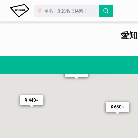
愛知
¥ 500~
¥ 500~
¥ 600~
¥ 500~
¥ 440~
¥ 650~