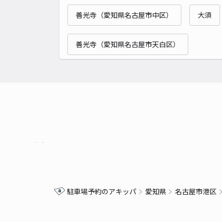
善光寺（愛知県名古屋市中区）
大須
善光寺（愛知県名古屋市天白区）
駐車場予約のアキッパ
愛知県
名古屋市港区