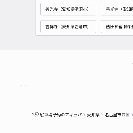
善光寺（愛知県清須市）
善光寺（愛知
吉祥寺（愛知県岩倉市）
熱田神宮 神楽
駐車場予約のアキッパ
愛知県
名古屋市西区