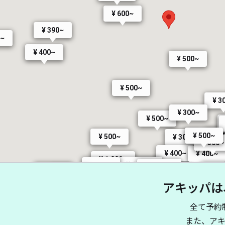
¥ 600~
¥ 390~
0~
¥ 400~
¥ 500~
¥ 500~
¥ 3
¥ 300~
¥ 500~
¥ 500~
¥ 4
¥ 500~
¥ 300~
¥ 500~
¥ 400~
¥ 400~
¥ 1,000~
¥ 900~
¥ 1,000~
¥ 500~
¥ 500~
¥ 1,000~
¥ 1,000~
¥ 500~
¥ 1,
¥ 650~
¥ 600~
¥ 1
アキッパは
¥ 900~
¥ 1,200~
¥ 1,200~
¥ 400~
¥ 900~
¥ 500~
¥ 300~
¥ 900~
¥ 500~
¥ 500~
¥ 500~
¥ 400~
¥ 1,200~
¥ 1,000~
¥ 400~
¥ 500~
全て予約
¥ 900~
¥ 600~
¥ 550~
¥ 5,000~
¥ 900~
¥ 1,000~
¥ 1,500~
¥ 800~
また、ア
¥ 1,400~
¥ 500~