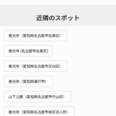
近隣のスポット
善光寺（愛知県名古屋市名東区）
善光寺 (名古屋市名東区)
善光寺（愛知県名古屋市天白区）
善光寺（愛知県瀬戸市）
山下公園（愛知県名古屋市守山区）
善光寺（愛知県名古屋市東区百人町）