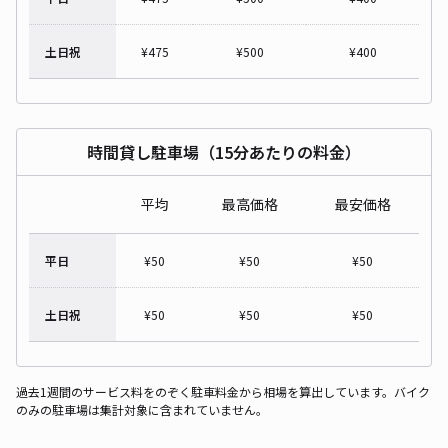
土日祝
¥
475
¥
500
¥
400
時間貸し駐車場（15分あたりの料金）
平均
最高価格
最安価格
平日
¥
50
¥
50
¥
50
土日祝
¥
50
¥
50
¥
50
過去1週間のサービス料をのぞく駐車料金から相場を算出しています。バイク
のみの駐車場は集計対象に含まれていません。