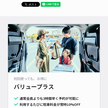
何回使っても、お得に
バリュープラス
通常会員よりも3時間早く予約が可能に
利用するたびに駐車料金が常時10%OFF