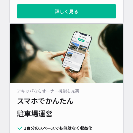
詳しく見る
アキッパならオーナー機能も充実
スマホでかんたん
駐車場運営
1台分のスペースでも無駄なく収益化