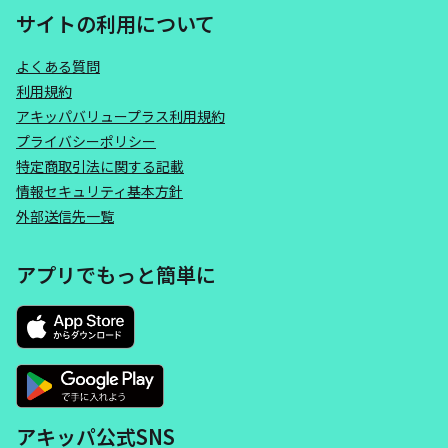
サイトの利用について
よくある質問
利用規約
アキッパバリュープラス利用規約
プライバシーポリシー
特定商取引法に関する記載
情報セキュリティ基本方針
外部送信先一覧
アプリでもっと簡単に
アキッパ公式SNS