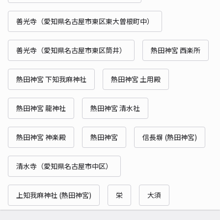
善光寺（愛知県名古屋市東区東大曽根町中）
善光寺（愛知県名古屋市東区筒井）
熱田神宮 西楽所
熱田神宮 下知我麻神社
熱田神宮 土用殿
熱田神宮 龍神社
熱田神宮 清水社
熱田神宮 神楽殿
熱田神宮
信長塀 (熱田神宮)
清水寺（愛知県名古屋市中区）
上知我麻神社 (熱田神宮)
栄
大須