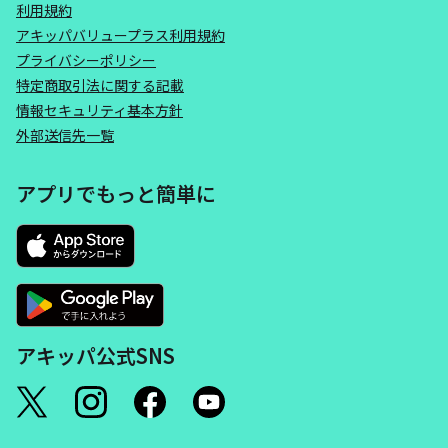
利用規約
アキッパバリュープラス利用規約
プライバシーポリシー
特定商取引法に関する記載
情報セキュリティ基本方針
外部送信先一覧
アプリでもっと簡単に
アキッパ公式SNS