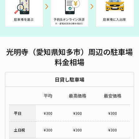
光明寺（愛知県知多市）周辺の駐車場
料金相場
日貸し駐車場
平均
最高価格
最安価格
平日
¥
300
¥
300
¥
300
土日祝
¥
300
¥
300
¥
300