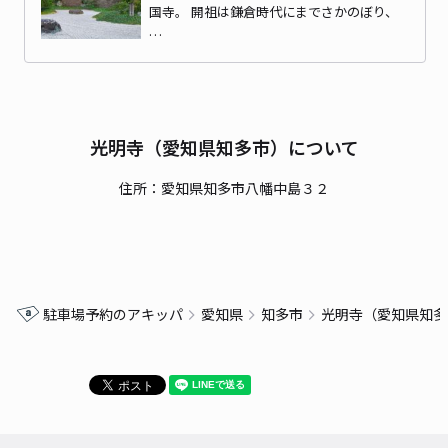
国寺。 開祖は鎌倉時代にまでさかのぼり、
…
光明寺（愛知県知多市）について
住所：愛知県知多市八幡中島３２
駐車場予約のアキッパ
愛知県
知多市
光明寺（愛知県知多