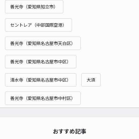
善光寺（愛知県知立市）
セントレア（中部国際空港）
善光寺（愛知県名古屋市天白区）
善光寺（愛知県名古屋市中区）
清水寺（愛知県名古屋市中区）
大須
善光寺（愛知県名古屋市中村区）
おすすめ記事