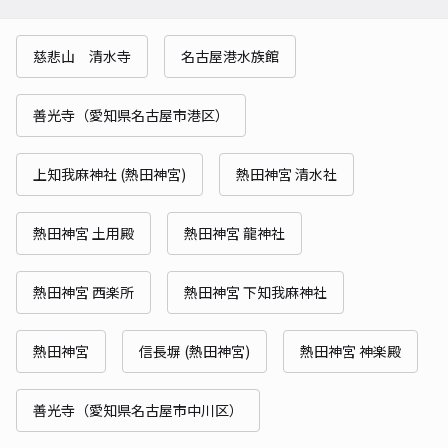
慈悲山 清水寺
名古屋港水族館
善光寺（愛知県名古屋市港区）
上知我麻神社 (熱田神宮)
熱田神宮 清水社
熱田神宮 土用殿
熱田神宮 龍神社
熱田神宮 西楽所
熱田神宮 下知我麻神社
熱田神宮
信長塀 (熱田神宮)
熱田神宮 神楽殿
善光寺（愛知県名古屋市中川区）