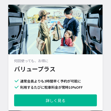
何回使っても、お得に
バリュープラス
通常会員よりも3時間早く予約が可能に
利用するたびに駐車料金が常時10%OFF
詳しく見る