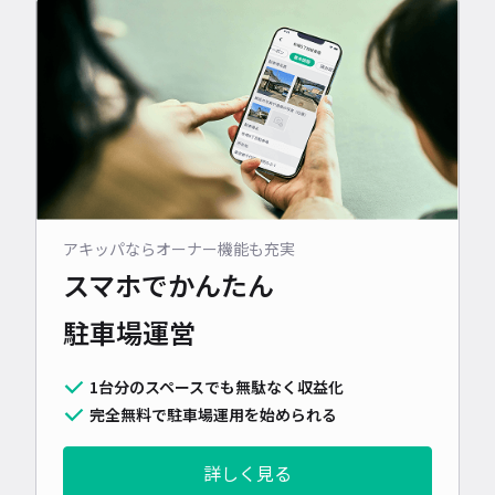
アキッパならオーナー機能も充実
スマホでかんたん
駐車場運営
1台分のスペースでも無駄なく収益化
完全無料で駐車場運用を始められる
詳しく見る