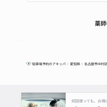
薬師
駐車場予約のアキッパ
愛知県
名古屋市中村
何回使っても、お得