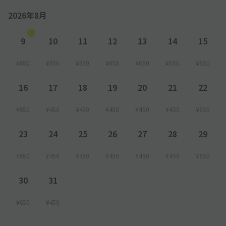
2026年8月
9
10
11
12
13
14
15
¥650
¥650
¥650
¥650
¥650
¥650
¥650
16
17
18
19
20
21
22
¥650
¥450
¥450
¥450
¥450
¥450
¥650
23
24
25
26
27
28
29
¥650
¥450
¥450
¥450
¥450
¥450
¥650
30
31
¥650
¥450