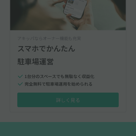
アキッパならオーナー機能も充実
スマホでかんたん
駐車場運営
1台分のスペースでも無駄なく収益化
完全無料で駐車場運用を始められる
詳しく見る