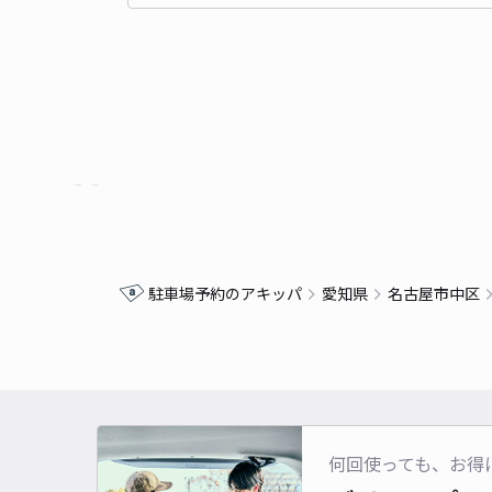
駐車場予約のアキッパ
愛知県
名古屋市中区
何回使っても、お得