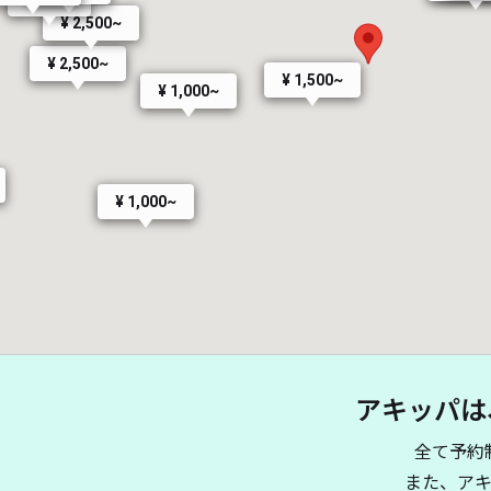
¥ 2,500~
¥ 2,500~
¥ 1,500~
¥ 1,000~
¥ 1,000~
アキッパは
全て予約
00~
また、ア
¥ 1,200~