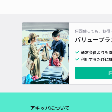
何回使っても、お得
バリュープラ
通常会員よりも3
利用するたびに駐
アキッパについて