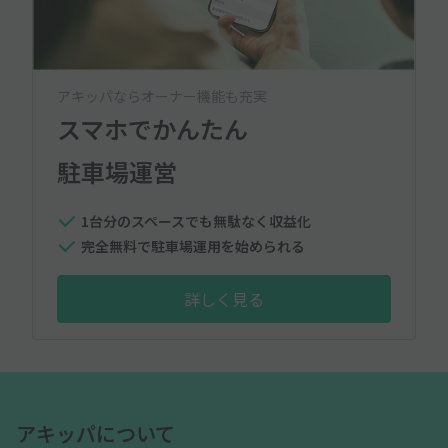
アキッパならオーナー機能も充実
スマホでかんたん
駐車場運営
1台分のスペースでも無駄なく収益化
完全無料で駐車場運用を始められる
詳しく見る
アキッパについて