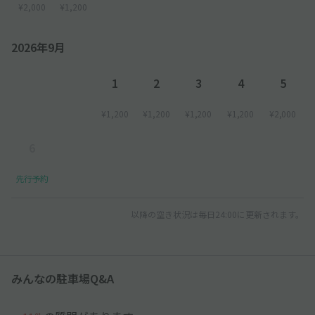
¥2,000
¥1,200
2026年9月
1
2
3
4
5
¥1,200
¥1,200
¥1,200
¥1,200
¥2,000
6
先行予約
以降の空き状況は毎日24:00に更新されます。
みんなの駐車場Q&A