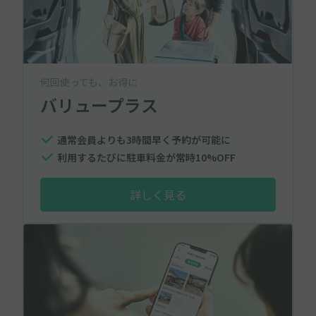
何回使っても、お得に
バリュープラス
通常会員よりも3時間早く予約が可能に
利用するたびに駐車料金が常時10%OFF
詳しく見る