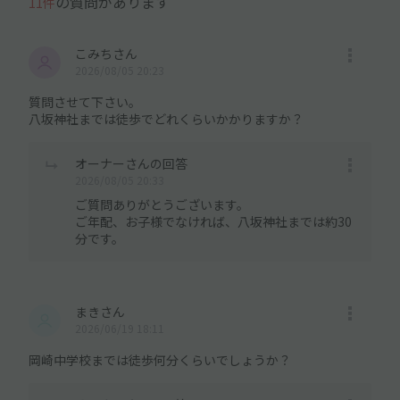
の質問があります
11件
こみちさん
2026/08/05 20:23
質問させて下さい。
八坂神社までは徒歩でどれくらいかかりますか？
オーナーさんの回答
2026/08/05 20:33
ご質問ありがとうございます。
ご年配、お子様でなければ、八坂神社までは約30
分です。
まきさん
2026/06/19 18:11
岡崎中学校までは徒歩何分くらいでしょうか？