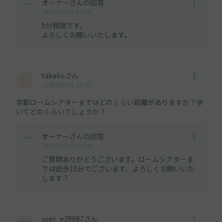
オーナーさんの回答
2026/06/22 17:20
5分程度です。
よろしくお願いいたします。
takakoさん
2026/03/06 20:35
京都ロームシアターまではどのくらい距離がありますか？歩
いてどのくらいでしょうか？
オーナーさんの回答
2026/03/08 08:04
ご質問ありがとうございます。ロームシアターま
では徒歩10分でございます。よろしくお願いいた
します？
user_e39987さん