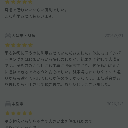
月極で借りたいぐらい便利でした。
また利用させてもらいます。
大型車・SUV
2026/3/21
平安神宮に伺うのに利用させていただきました。他にもコインパ
ーキングをはじめいろいろ探しましたが、結果を予約して大満足
です。予約前の問合せにも丁寧にお返事下さり、何かあればすぐ
に連絡できるであろうと安心でした。駐車場もわかりやすく大通
りからも近くてRUVでしたが停めやすかったです。また機会があ
りましたら利用させて頂きます。ありがとうございました。
中型車
2026/1/3
平安神宮から徒歩圏内で大きい車を停めれたので
ありがたかったです。