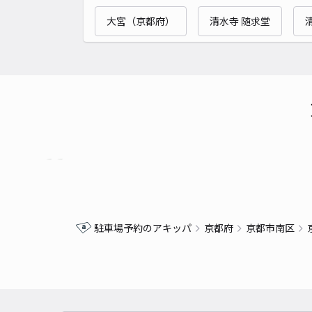
大宮（京都府）
清水寺 随求堂
駐車場予約のアキッパ
京都府
京都市南区