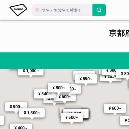
¥ 880~
¥ 990~
¥ 600~
¥ 800~
¥ 1,800~
¥ 305~
¥ 1,500~
¥ 880~
¥ 880~
¥ 1,200~
京都
¥ 850~
¥ 880~
¥ 500~
¥ 850~
¥ 500~
¥ 600~
¥ 300~
¥ 850~
¥ 300~
¥ 850~
¥ 880~
¥ 1,000~
¥ 8
¥ 850~
¥ 200~
¥ 850~
¥ 800~
¥ 800~
¥ 500~
¥ 540~
¥ 600~
¥ 540~
¥ 500~
¥ 600~
¥ 500~
¥ 1,500~
¥ 1,000~
¥ 1,000~
¥ 1,000~
¥ 1,000~
¥ 1,000~
¥ 500~
¥ 
¥ 400~