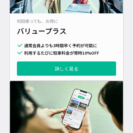
何回使っても、お得に
バリュープラス
通常会員よりも3時間早く予約が可能に
利用するたびに駐車料金が常時10%OFF
詳しく見る