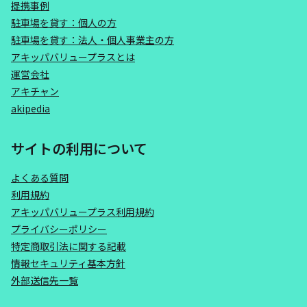
提携事例
駐車場を貸す：個人の方
駐車場を貸す：法人・個人事業主の方
アキッパバリュープラスとは
運営会社
アキチャン
akipedia
サイトの利用について
よくある質問
利用規約
アキッパバリュープラス利用規約
プライバシーポリシー
特定商取引法に関する記載
情報セキュリティ基本方針
外部送信先一覧