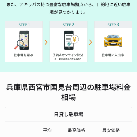
また、アキッパの持つ豊富な駐車場拠点から、目的地に近い駐車
場が見つかります。
兵庫県西宮市国見台周辺の駐車場料金
相場
日貸し駐車場
平均
最高価格
最安価格