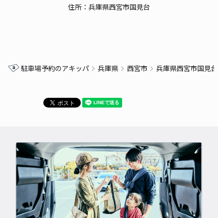
住所：兵庫県西宮市国見台
駐車場予約のアキッパ
兵庫県
西宮市
兵庫県西宮市国見台