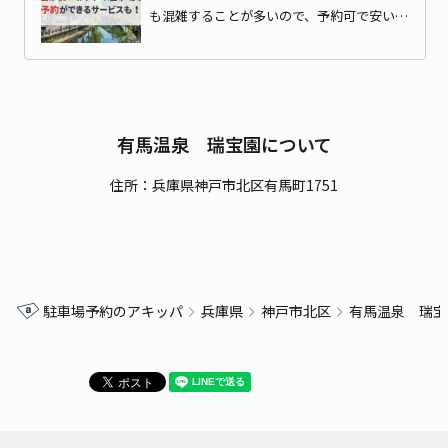
も混雑することが多いので、予約可で安い…
有馬温泉 瑞宝園について
住所：兵庫県神戸市北区有馬町1751
駐車場予約のアキッパ
兵庫県
神戸市北区
有馬温泉 瑞宝