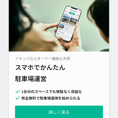
アキッパならオーナー機能も充実
スマホでかんたん
駐車場運営
1台分のスペースでも無駄なく収益化
完全無料で駐車場運用を始められる
詳しく見る