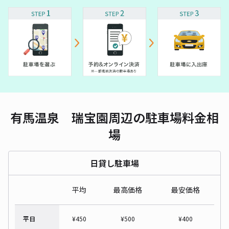
有馬温泉 瑞宝園周辺の駐車場料金相
場
日貸し駐車場
平均
最高価格
最安価格
平日
¥
450
¥
500
¥
400