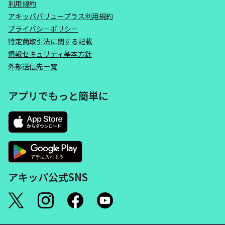
利用規約
アキッパバリュープラス利用規約
プライバシーポリシー
特定商取引法に関する記載
情報セキュリティ基本方針
外部送信先一覧
アプリでもっと簡単に
アキッパ公式SNS