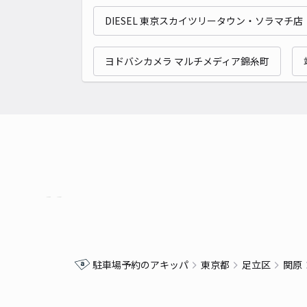
DIESEL 東京スカイツリータウン・ソラマチ店
ヨドバシカメラ マルチメディア錦糸町
駐車場予約のアキッパ
東京都
足立区
関原