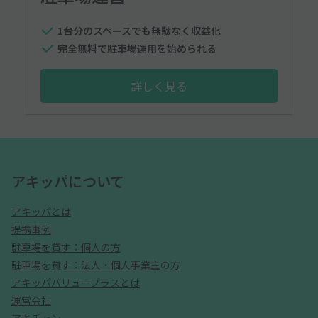
1台分のスペースでも無駄なく収益化
完全無料で駐車場運用を始められる
詳しく見る
アキッパについて
アキッパとは
提携事例
駐車場を貸す：個人の方
駐車場を貸す：法人・個人事業主の方
アキッパバリュープラスとは
運営会社