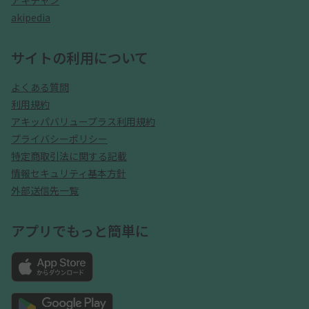
アキチャン
akipedia
サイトの利用について
よくある質問
利用規約
アキッパバリュープラス利用規約
プライバシーポリシー
特定商取引法に関する記載
情報セキュリティ基本方針
外部送信先一覧
アプリでもっと簡単に