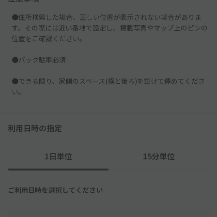
●住所検索した場合、正しい位置が表示されない場合がありま
す。その際には近い番地で設定し、掲載写真やマップ上のピンの
位置をご確認ください。
●バック駐車必須
●できる限り、家側のスペース(横と後ろ)を空けて停めてくださ
い。
利用日時の指定
1日単位
15分単位
ご利用日時を選択してください