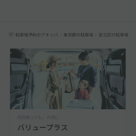
駐車場予約のアキッパ
東京都の駐車場
足立区の駐車場
何回使っても、お得に
バリュープラス