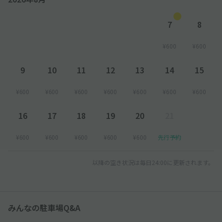
7
8
¥600
¥600
9
10
11
12
13
14
15
¥600
¥600
¥600
¥600
¥600
¥600
¥600
16
17
18
19
20
21
¥600
¥600
¥600
¥600
¥600
先行予約
以降の空き状況は毎日24:00に更新されます。
みんなの駐車場Q&A