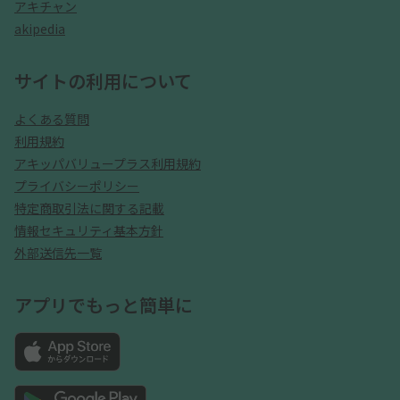
アキチャン
akipedia
サイトの利用について
よくある質問
利用規約
アキッパバリュープラス利用規約
プライバシーポリシー
特定商取引法に関する記載
情報セキュリティ基本方針
外部送信先一覧
アプリでもっと簡単に