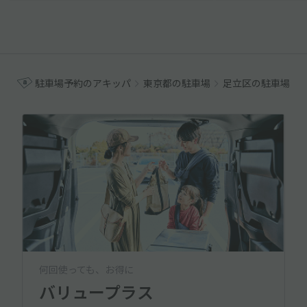
駐車場予約のアキッパ
東京都の駐車場
足立区の駐車場
何回使っても、お得に
バリュープラス