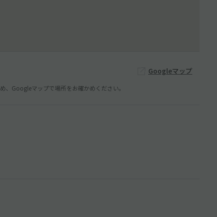
Googleマップ
、Googleマップで場所をお確かめください。