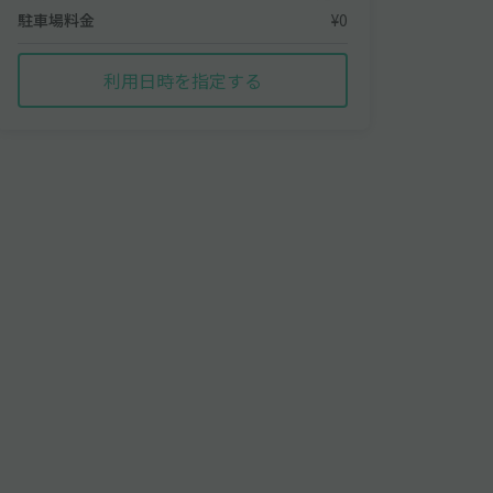
駐車場料金
¥0
利用日時を指定する