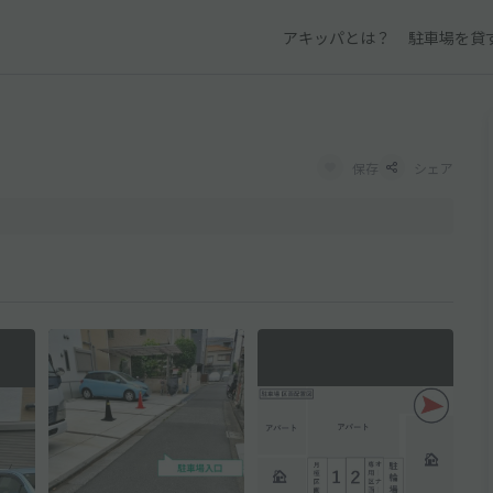
アキッパとは？
駐車場を貸
保存
シェア