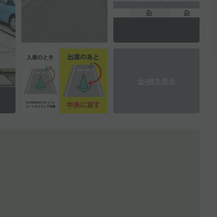
全4枚を表示