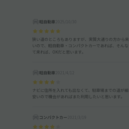
軽自動車
2025/10/30
狭い道のところもありますが、実質大通りの方から来
いので、軽自動車・コンパクトカーであれば、そんな
て来れば、OKだと思います。
軽自動車
2021/4/12
ナビに住所を入れても出なくて、駐車場までの道が細
安いので機会があればまた利用したいと思います。
コンパクトカー
2021/3/19