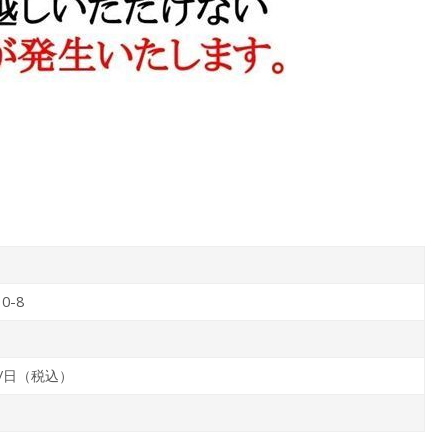
0-8
0/日（税込）