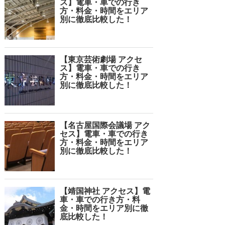
ス】電車・車での行き
方・料金・時間をエリア
別に徹底比較した！
【東京芸術劇場 アクセ
ス】電車・車での行き
方・料金・時間をエリア
別に徹底比較した！
【名古屋国際会議場 アク
セス】電車・車での行き
方・料金・時間をエリア
別に徹底比較した！
【靖国神社 アクセス】電
車・車での行き方・料
金・時間をエリア別に徹
底比較した！