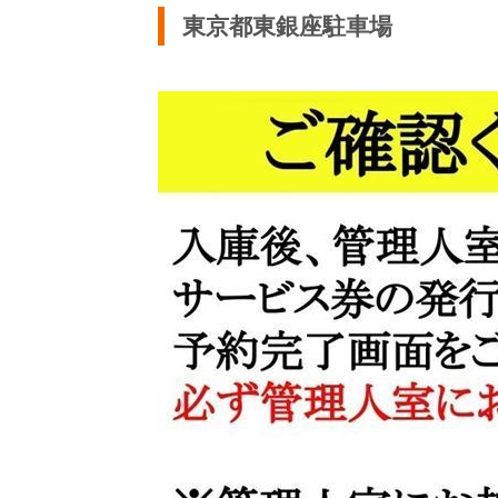
東京都東銀座駐車場