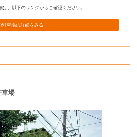
細は、以下のリンクからご確認ください。
の駐車場の詳細をみる
駐車場