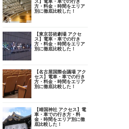
ス】電車・車での行き
方・料金・時間をエリア
別に徹底比較した！
【東京芸術劇場 アクセ
ス】電車・車での行き
方・料金・時間をエリア
別に徹底比較した！
【名古屋国際会議場 アク
セス】電車・車での行き
方・料金・時間をエリア
別に徹底比較した！
【靖国神社 アクセス】電
車・車での行き方・料
金・時間をエリア別に徹
底比較した！