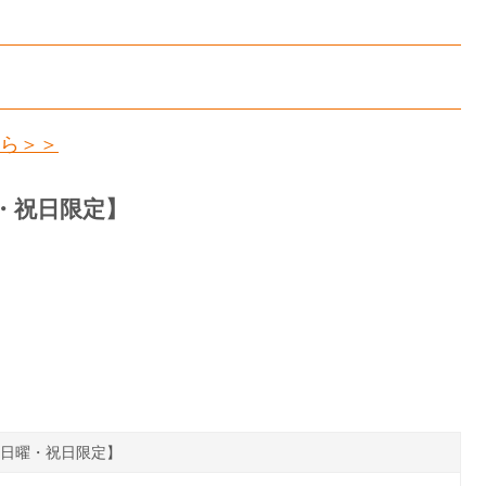
ら＞＞
・祝日限定】
日曜・祝日限定】