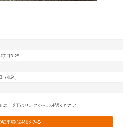
丁目5-28
/日（税込）
細は、以下のリンクからご確認ください。
の駐車場の詳細をみる