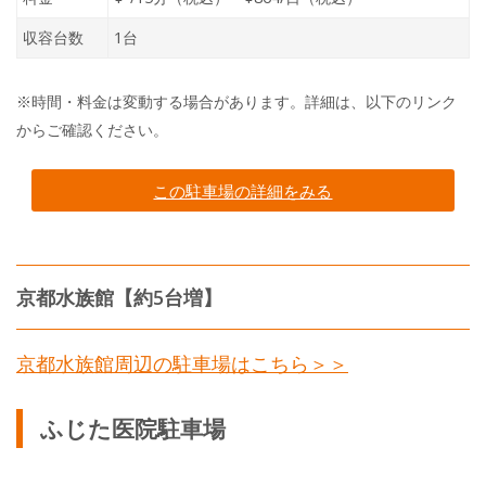
収容台数
1台
※時間・料金は変動する場合があります。詳細は、以下のリンク
からご確認ください。
この駐車場の詳細をみる
京都水族館【約5台増】
京都水族館周辺の駐車場はこちら＞＞
ふじた医院駐車場