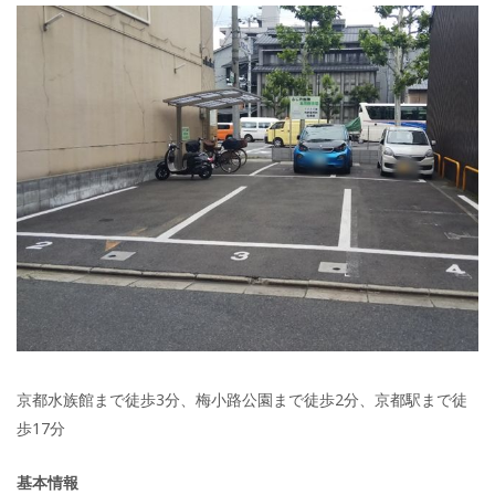
京都水族館まで徒歩3分、梅小路公園まで徒歩2分、京都駅まで徒
歩17分
基本情報