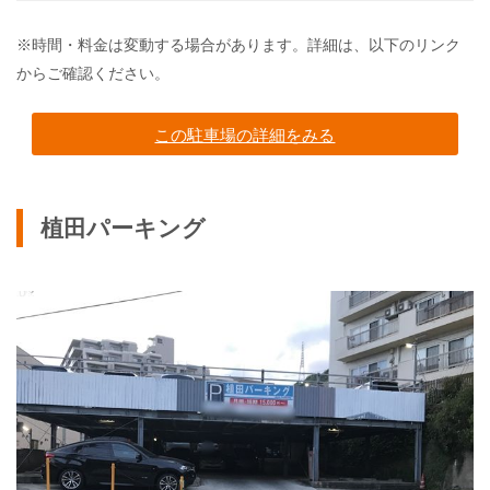
※時間・料金は変動する場合があります。詳細は、以下のリンク
からご確認ください。
この駐車場の詳細をみる
植田パーキング