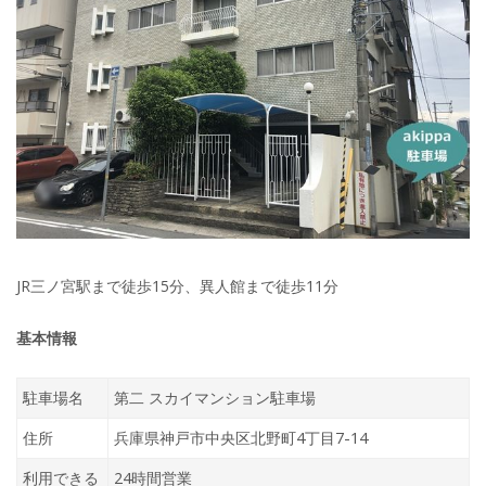
JR三ノ宮駅まで徒歩15分、異人館まで徒歩11分
基本情報
駐車場名
第二 スカイマンション駐車場
住所
兵庫県神戸市中央区北野町4丁目7-14
利用できる
24時間営業