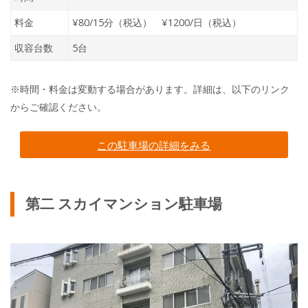
料金
¥80/15分（税込） ¥1200/日（税込）
収容台数
5台
※時間・料金は変動する場合があります。詳細は、以下のリンク
からご確認ください。
この駐車場の詳細をみる
第二 スカイマンション駐車場