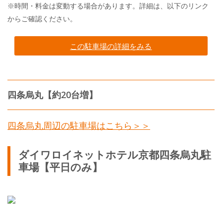
※時間・料金は変動する場合があります。詳細は、以下のリンク
からご確認ください。
この駐車場の詳細をみる
四条烏丸【約20台増】
四条烏丸周辺の駐車場はこちら＞＞
ダイワロイネットホテル京都四条烏丸駐
車場【平日のみ】