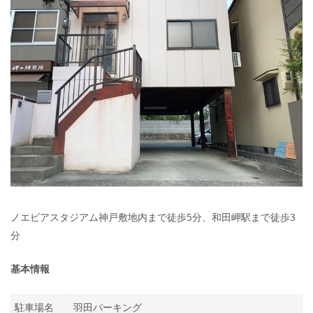
ノエビアスタジアム神戸敷地内まで徒歩5分、和田岬駅まで徒歩3
分
基本情報
駐車場名
羽田パーキング