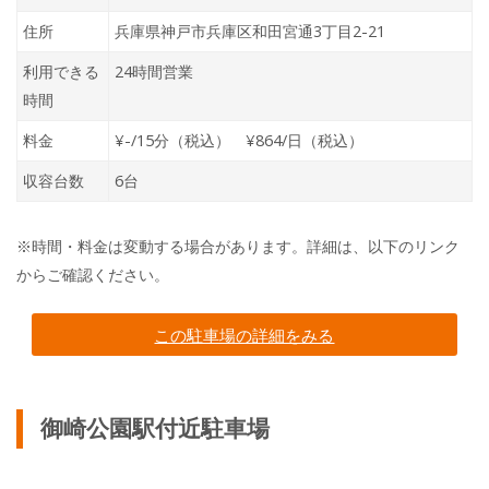
住所
兵庫県神戸市兵庫区和田宮通3丁目2-21
利用できる
24時間営業
時間
料金
¥-/15分（税込） ¥864/日（税込）
収容台数
6台
※時間・料金は変動する場合があります。詳細は、以下のリンク
からご確認ください。
この駐車場の詳細をみる
御崎公園駅付近駐車場