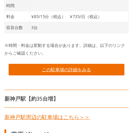
時間
料金
¥85/15分（税込） ¥735/日（税込）
収容台数
3台
※時間・料金は変動する場合があります。詳細は、以下のリンク
からご確認ください。
この駐車場の詳細をみる
新神戸駅【約35台増】
新神戸駅周辺の駐車場はこちら＞＞