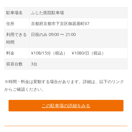
駐車場名
ふじた医院駐車場
住所
京都府京都市下京区御器屋町67
利用できる
日祝のみ 09:00 〜 21:00
時間
料金
¥108/15分（税込） ¥1080/日（税込）
収容台数
3台
※時間・料金は変動する場合があります。詳細は、以下のリンク
からご確認ください。
この駐車場の詳細をみる