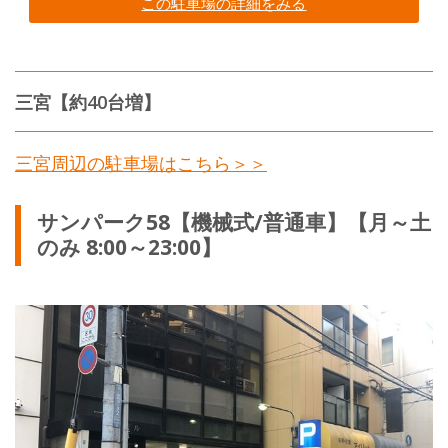
この駐車場の詳細をみる
三宮【約40台増】
三宮周辺の駐車場はこちら＞＞
サンパーク58【機械式/普通車】【月～土
のみ 8:00～23:00】