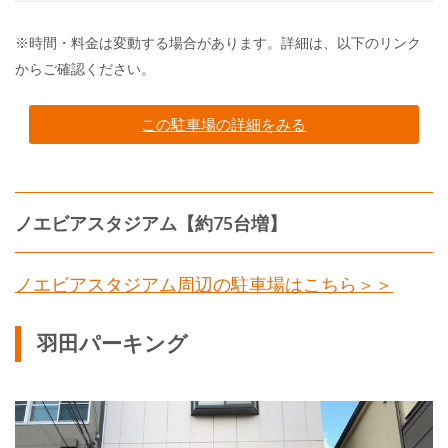
※時間・料金は変動する場合があります。詳細は、以下のリンク
からご確認ください。
この駐車場の詳細をみる
ノエビアスタジアム【約75台増】
ノエビアスタジアム周辺の駐車場はこちら＞＞
羽田パーキング