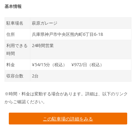
基本情報
駐車場名
萩原ガレージ
住所
兵庫県神戸市中央区熊内町6丁目6-18
利用できる
24時間営業
時間
料金
¥54/15分（税込） ¥972/日（税込）
収容台数
2台
※時間・料金は変動する場合があります。詳細は、以下のリンク
からご確認ください。
この駐車場の詳細をみる