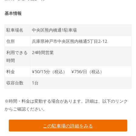
基本情報
駐車場名
中央区熊内橋通1駐車場
住所
兵庫県神戸市中央区熊内橋通5丁目2-12
利用できる
24時間営業
時間
料金
¥50/15分（税込） ¥756/日（税込）
収容台数
1台
※時間・料金は変動する場合があります。詳細は、以下のリンク
からご確認ください。
この駐車場の詳細をみる