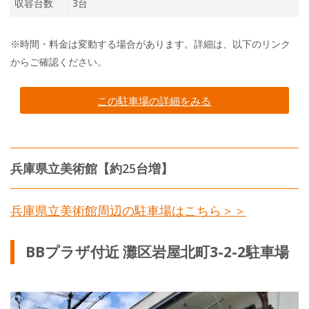
収容台数
3台
※時間・料金は変動する場合があります。詳細は、以下のリンク
からご確認ください。
この駐車場の詳細をみる
兵庫県立美術館【約25台増】
兵庫県立美術館周辺の駐車場はこちら＞＞
BBプラザ付近 灘区岩屋北町3-2-2駐車場