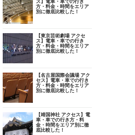
ス】電車・車での行き
方・料金・時間をエリア
別に徹底比較した！
【東京芸術劇場 アクセ
ス】電車・車での行き
方・料金・時間をエリア
別に徹底比較した！
【名古屋国際会議場 アク
セス】電車・車での行き
方・料金・時間をエリア
別に徹底比較した！
【靖国神社 アクセス】電
車・車での行き方・料
金・時間をエリア別に徹
底比較した！