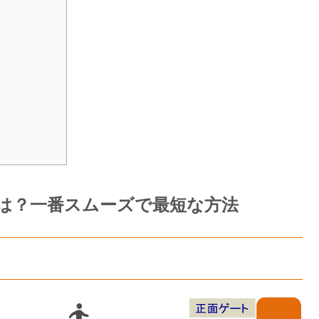
は？一番スムーズで最短な方法