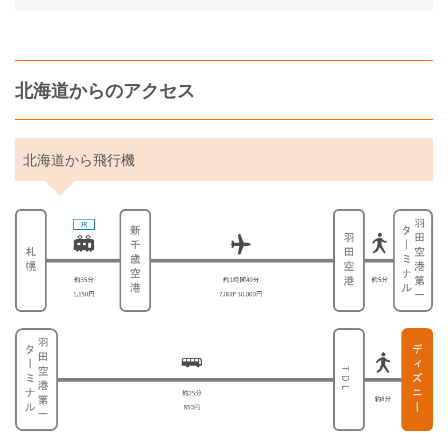
北海道からのアクセス
北海道から飛行機