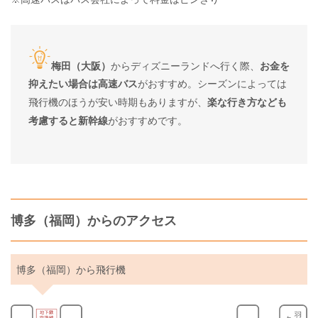
梅田（大阪）
からディズニーランドへ行く際、
お金を
抑えたい場合は高速バス
がおすすめ。シーズンによっては
飛行機のほうが安い時期もありますが、
楽な行き方なども
考慮すると新幹線
がおすすめです。
博多（福岡）からのアクセス
博多（福岡）から飛行機