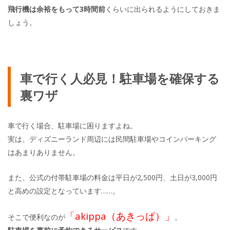
飛行機は余裕をもって3時間前
くらいに出られるようにしておきま
しょう。
車で行く人必見！駐車場を確保する
裏ワザ
車で行く場合、駐車場に困りますよね。
実は、ディズニーランド周辺には民間駐車場やコインパーキング
はあまりありません。
また、公式の付帯駐車場の料金は平日が2,500円、土日が3,000円
と高めの設定となっています……。
「akippa（あきっぱ）」
そこで便利なのが
。