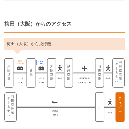
梅田（大阪）からのアクセス
梅田（大阪）から飛行機