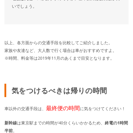
いでしょう。
以上、各方面からの交通手段を比較してご紹介しました。
家族や友達など、大人数で行く場合は車がおすすめですよ。
※時間、料金等は2019年11月のあくまで目安となります。
気をつけるべきは帰りの時間
最終便の時間
車以外の交通手段は、
に気をつけてください！
新幹線
は東京駅までの時間が40分くらいかかるため、
終電の1時間
半前
。