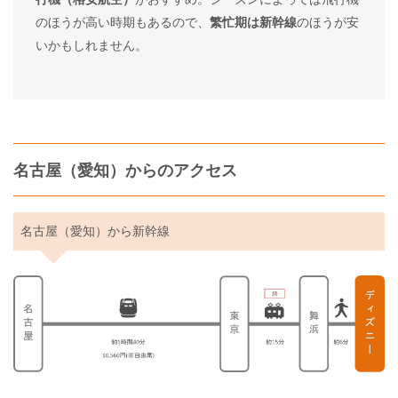
のほうが高い時期もあるので、
繁忙期は新幹線
のほうが安
いかもしれません。
名古屋（愛知）からのアクセス
名古屋（愛知）から新幹線