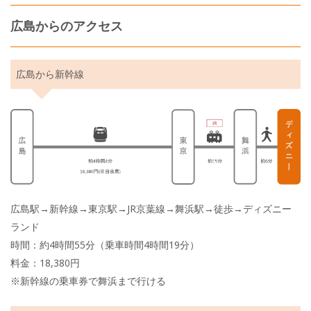
広島からのアクセス
広島から新幹線
広島駅→新幹線→東京駅→JR京葉線→舞浜駅→徒歩→ディズニー
ランド
時間：約4時間55分（乗車時間4時間19分）
料金：18,380円
※新幹線の乗車券で舞浜まで行ける