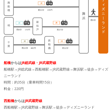
船橋
からは
JR総武線・JR武蔵野線
船橋駅→JR総武線→西船橋駅→JR武蔵野線→舞浜駅→徒歩→ディズ
ニーランド
時間：約35分（乗車時間15分）
料金：220円
西船橋
からは
JR武蔵野線
西船橋駅→JR武蔵野線→舞浜駅→徒歩→ディズニーランド