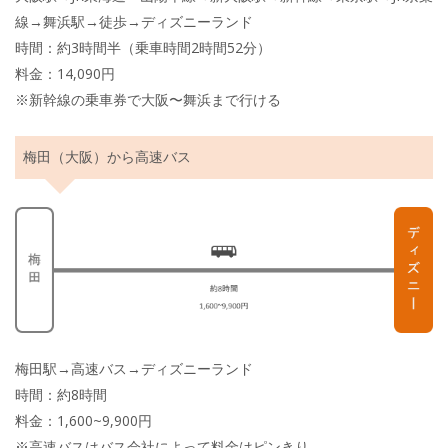
線→舞浜駅→徒歩→ディズニーランド
時間：約3時間半（乗車時間2時間52分）
料金：14,090円
※新幹線の乗車券で大阪〜舞浜まで行ける
梅田（大阪）から高速バス
梅田駅→高速バス→ディズニーランド
時間：約8時間
料金：1,600~9,900円
※高速バスはバス会社によって料金はピンきり