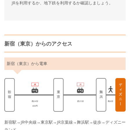
JRを利用するか、地下鉄を利用するか確認しましょう。
新宿（東京）からのアクセス
新宿（東京）から電車
新宿駅→JR中央線→東京駅→JR京葉線→舞浜駅→徒歩→ディズニー
ランド