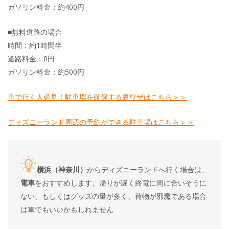
ガソリン料金：約400円
■無料道路の場合
時間：約1時間半
道路料金：0円
ガソリン料金：約500円
車で行く人必見！駐車場を確保する裏ワザはこちら＞＞
ディズニーランド周辺の予約ができる駐車場はこちら＞＞
横浜（神奈川）
からディズニーランドへ行く場合は、
電車
をおすすめします。帰りが遅く終電に間に合いそうに
ない、もしくはグッズの量が多く、荷物が邪魔である場合
は車でもいいかもしれません