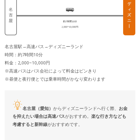
名古屋駅→高速バス→ディズニーランド
時間：約7時間10分
料金：2,000~10,000円
※高速バスはバス会社によって料金はピンきり
※昼便と夜行便とでは乗車時間がかなり変わります
名古屋（愛知）
からディズニーランドへ行く際、
お金
を抑えたい場合は高速バス
がおすすめ。
楽な行き方なども
考慮すると新幹線
がおすすめです。