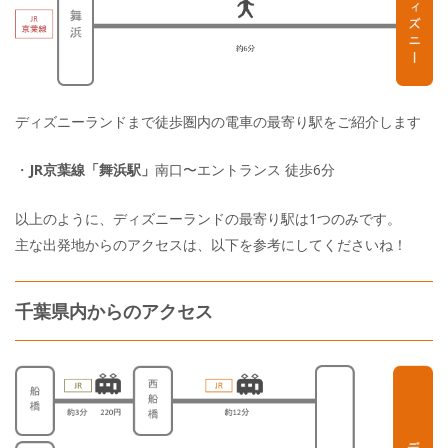
ディズニーランドまで徒歩圏内の電車の最寄り駅をご紹介します
・
JR京葉線「舞浜駅」
南口〜エントランス 徒歩6分
以上のように、ディズニーランドの最寄り駅は1つのみです。
主な出発地からのアクセスは、以下を参考にしてくださいね！
千葉県内からのアクセス