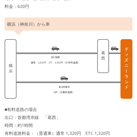
料金：620円
横浜（神奈川）から車
■有料道路の場合
出口：首都湾岸線 「葛西」
時間：約1時間
有料道路料金：（普通車）通常 1,320円 ETC 1,320円