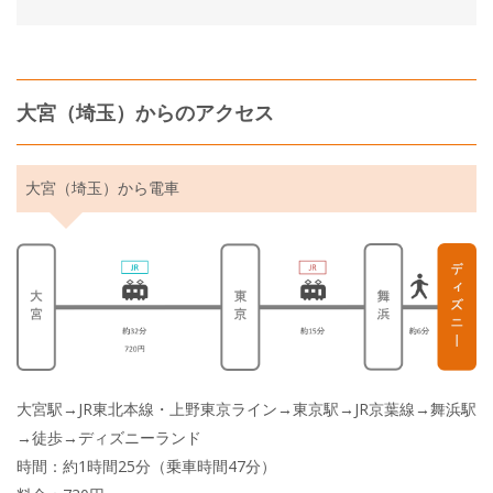
大宮（埼玉）からのアクセス
大宮（埼玉）から電車
大宮駅→JR東北本線・上野東京ライン→東京駅→JR京葉線→舞浜駅
→徒歩→ディズニーランド
時間：約1時間25分（乗車時間47分）