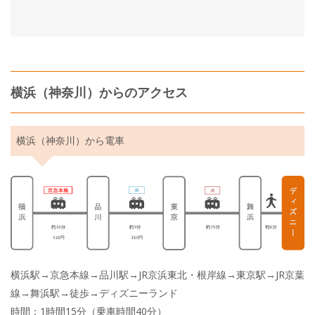
横浜（神奈川）からのアクセス
横浜（神奈川）から電車
横浜駅→京急本線→品川駅→JR京浜東北・根岸線→東京駅→JR京葉
線→舞浜駅→徒歩→ディズニーランド
時間：1時間15分（乗車時間40分）