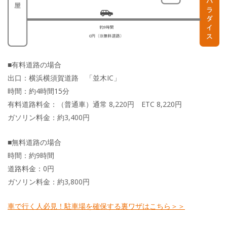
■有料道路の場合
出口：横浜横須賀道路 「並木IC」
時間：約4時間15分
有料道路料金：（普通車）通常 8,220円 ETC 8,220円
ガソリン料金：約3,400円
■無料道路の場合
時間：約9時間
道路料金：0円
ガソリン料金：約3,800円
車で行く人必見！駐車場を確保する裏ワザはこちら＞＞