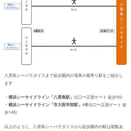
八景島シーパラダイスまで徒歩圏内の電車の最寄り駅をご紹介し
ます
・
横浜シーサイドライン「八景島駅」
出口〜正面ゲート 徒歩9分
・
横浜シーサイドライン「市大医学部駅」
4番出口〜正面ゲート 徒
歩14分
以上のように、八景島シーパラダイスから徒歩圏内の駅は複数あ