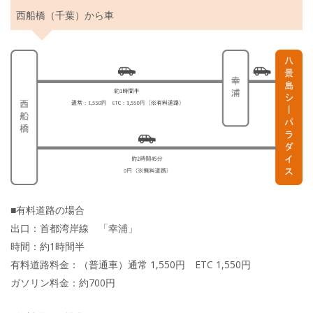
西船橋（千葉）から車
■有料道路の場合
出口：首都湾岸線 「幸浦」
時間：約1時間半
有料道路料金：（普通車）通常 1,550円 ETC 1,550円
ガソリン料金：約700円