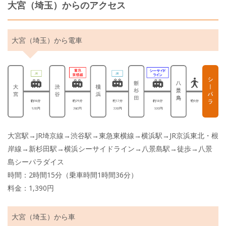
大宮（埼玉）からのアクセス
大宮（埼玉）から電車
大宮駅→JR埼京線→渋谷駅→東急東横線→横浜駅→JR京浜東北・根
岸線→新杉田駅→横浜シーサイドライン→八景島駅→徒歩→八景
島シーパラダイス
時間：2時間15分（乗車時間1時間36分）
料金：1,390円
大宮（埼玉）から車