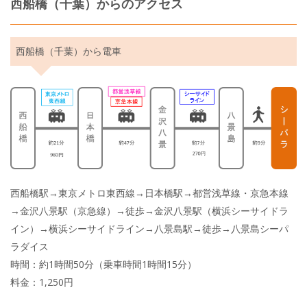
西船橋（千葉）からのアクセス
西船橋（千葉）から電車
西船橋駅→東京メトロ東西線→日本橋駅→都営浅草線・京急本線
→金沢八景駅（京急線）→徒歩→金沢八景駅（横浜シーサイドラ
イン）→横浜シーサイドライン→八景島駅→徒歩→八景島シーパ
ラダイス
時間：約1時間50分（乗車時間1時間15分）
料金：1,250円