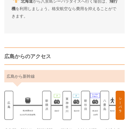
北海道
から八景島シーパラダイスへ行く場合は、
飛行
機
を利用しましょう。格安航空なら費用を抑えることがで
きます。
広島からのアクセス
広島から新幹線