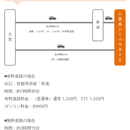
■有料道路の場合
出口：首都湾岸線「幸浦」
時間：約1時間45分
有料道路料金：（普通車）通常 1,320円 ETC 1,320円
ガソリン料金：約900円
■無料道路の場合
時間：約3時間15分