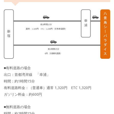
■有料道路の場合
出口：首都湾岸線 「幸浦」
時間：約1時間15分
有料道路料金：（普通車）通常 1,320円 ETC 1,320円
ガソリン料金：約600円
■無料道路の場合
時間：約2時間15分