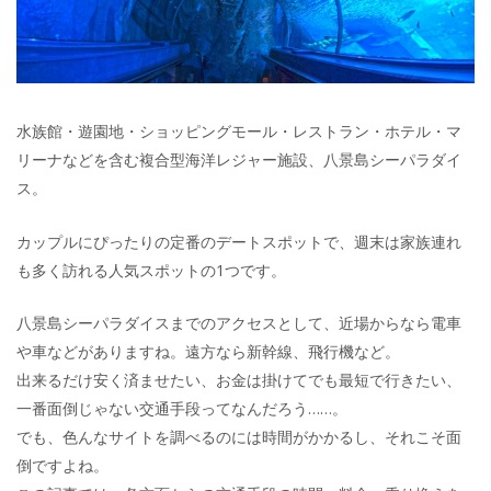
水族館・遊園地・ショッピングモール・レストラン・ホテル・マ
リーナなどを含む複合型海洋レジャー施設、八景島シーパラダイ
ス。
カップルにぴったりの定番のデートスポットで、週末は家族連れ
も多く訪れる人気スポットの1つです。
八景島シーパラダイスまでのアクセスとして、近場からなら電車
や車などがありますね。遠方なら新幹線、飛行機など。
出来るだけ安く済ませたい、お金は掛けてでも最短で行きたい、
一番面倒じゃない交通手段ってなんだろう……。
でも、色んなサイトを調べるのには時間がかかるし、それこそ面
倒ですよね。