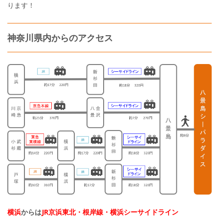
ります！
神奈川県内からのアクセス
横浜
からは
JR京浜東北・根岸線・横浜シーサイドライン