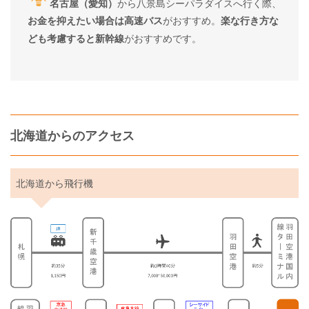
名古屋（愛知）
から八景島シーパラダイスへ行く際、
お金を抑えたい場合は高速バス
がおすすめ。
楽な行き方な
ども考慮すると新幹線
がおすすめです。
北海道からのアクセス
北海道から飛行機