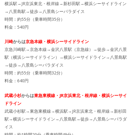
横浜駅→JR京浜東北・根岸線→新杉田駅→横浜シーサイドライン
→八景島駅→徒歩→八景島シーパラダイス
時間：約55分（乗車時間35分）
料金：540円
川崎
からは
京急本線・横浜シーサイドライン
京急川崎駅→京急本線→金沢八景駅（京急線）→徒歩→金沢八景
駅（横浜シーサイドライン）→横浜シーサイドライン→八景島駅
→徒歩→八景島シーパラダイス
時間：約55分（乗車時間32分）
料金：640円
武蔵小杉
からは
東急東横線・JR京浜東北・根岸線・横浜シーサイ
ドライン
武蔵小杉駅→東急東横線→横浜駅→JR京浜東北・根岸線→新杉田
駅→横浜シーサイドライン→八景島駅→徒歩→八景島シーパラダ
イス
時間：約1時間20分（乗車時間49分）