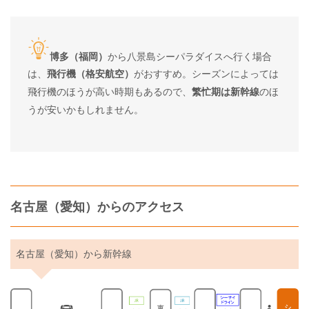
博多（福岡）
から八景島シーパラダイスへ行く場合
は、
飛行機（格安航空）
がおすすめ。シーズンによっては
飛行機のほうが高い時期もあるので、
繁忙期は新幹線
のほ
うが安いかもしれません。
名古屋（愛知）からのアクセス
名古屋（愛知）から新幹線