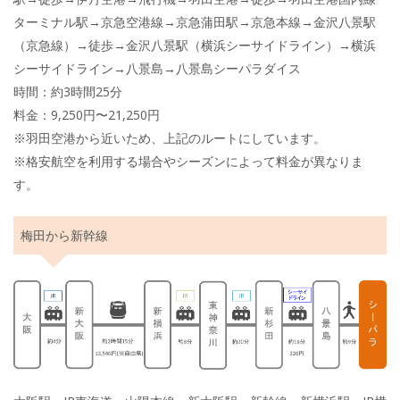
ターミナル駅→京急空港線→京急蒲田駅→京急本線→金沢八景駅
（京急線）→徒歩→金沢八景駅（横浜シーサイドライン）→横浜
シーサイドライン→八景島→八景島シーパラダイス
時間：約3時間25分
料金：9,250円〜21,250円
※羽田空港から近いため、上記のルートにしています。
※格安航空を利用する場合やシーズンによって料金が異なりま
す。
梅田から新幹線