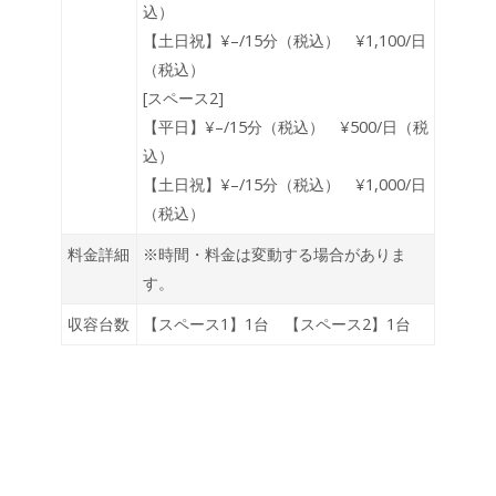
込）
【土日祝】¥–/15分（税込） ¥1,100/日
（税込）
[スペース2]
【平日】¥–/15分（税込） ¥500/日（税
込）
【土日祝】¥–/15分（税込） ¥1,000/日
（税込）
料金詳細
※時間・料金は変動する場合がありま
す。
収容台数
【スペース1】1台 【スペース2】1台