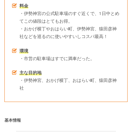
料金
・伊勢神宮の公式駐車場のすぐ近くで、1日中とめ
てこの値段はとてもお得。
・おかげ横丁やおはらい町、伊勢神宮、猿田彦神
社などを巡るのに使いやすいしコスパ最高！
環境
・市営の駐車場はすでに満車だった。
主な目的地
・伊勢神宮、おかげ横丁、おはらい町、猿田彦神
社
基本情報