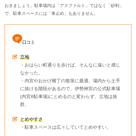
おきましょう。駐車場内は「アスファルト」ではなく「砂利」
で、駐車スペースには「車止め」もありません。
口コミ
立地
・おはらい町通りを歩けば、そんなに遠いと感じ
なかった。
・内宮やおかげ横丁の散策に最適。場内から土手
に抜ける階段があるので、伊勢神宮の公式駐車場
(内宮B駐車場)にとめるのと変わらず、立地は抜
群。
とめやすさ
・駐車スペースは広々していてとめやすい。