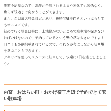
事前予約制なので、混雑が予想される土日や連休でも関係なく、
焦らず現地まで向かうことができます。
また、全日最大料金設定があり、長時間駐車向きという点もとて
もオススメです。
初めて行く場合は特に、土地勘がないところで駐車場を探さなけ
ればいけないので、予約しているという安心感は大きいですよ！
口コミも多数掲載されているので、それを参考にしながら駐車場
を選ぶこともできます。
アキッパを使ってスムーズに駐車して、快適に1日を過ごしましょ
う♪
内宮・おはらい町・おかげ横丁周辺で予約できて安
い駐車場