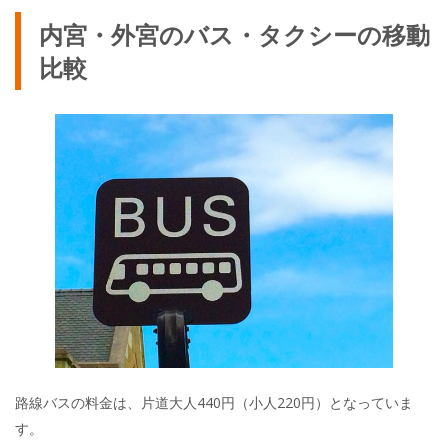
内宮・外宮のバス・タクシーの移動
比較
路線バスの料金は、片道大人440円（小人220円）となっていま
す。