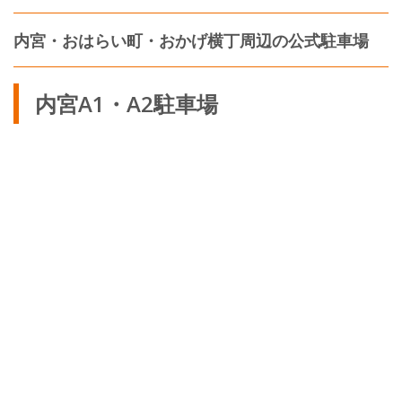
内宮・おはらい町・おかげ横丁周辺の公式駐車場
内宮A1・A2駐車場