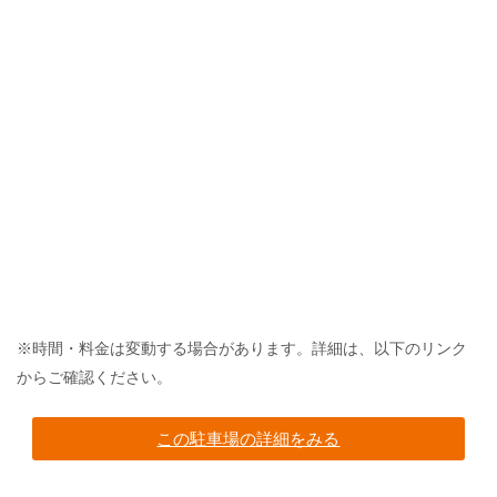
※時間・料金は変動する場合があります。詳細は、以下のリンク
からご確認ください。
この駐車場の詳細をみる