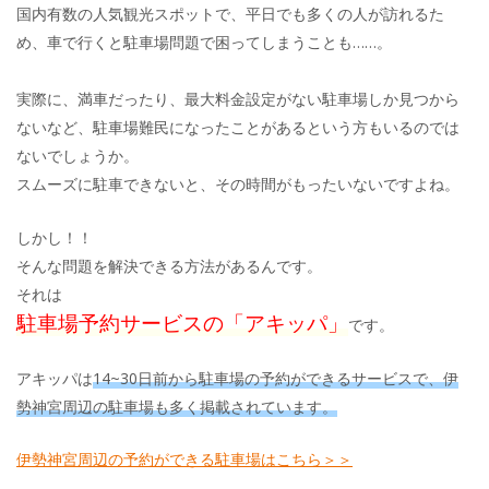
国内有数の人気観光スポットで、平日でも多くの人が訪れるた
め、車で行くと駐車場問題で困ってしまうことも……。
実際に、満車だったり、最大料金設定がない駐車場しか見つから
ないなど、駐車場難民になったことがあるという方もいるのでは
ないでしょうか。
スムーズに駐車できないと、その時間がもったいないですよね。
しかし！！
そんな問題を解決できる方法があるんです。
それは
駐車場予約サービスの「アキッパ」
です。
アキッパは
14~30日前から駐車場の予約ができるサービスで、伊
勢神宮周辺の駐車場も多く掲載されています。
伊勢神宮周辺の予約ができる駐車場はこちら＞＞