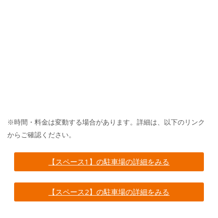
※時間・料金は変動する場合があります。詳細は、以下のリンク
からご確認ください。
【スペース1】の駐車場の詳細をみる
【スペース2】の駐車場の詳細をみる