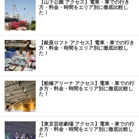
【山下公園 アクセス】電車・車での行き
方・料金・時間をエリア別に徹底比較し
た！
【銀座ロフト アクセス】電車・車での行き
方・料金・時間をエリア別に徹底比較し
た！
【船橋アリーナ アクセス】電車・車での行
き方・料金・時間をエリア別に徹底比較し
た！
【東京芸術劇場 アクセス】電車・車での行
き方・料金・時間をエリア別に徹底比較し
た！