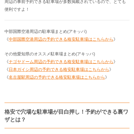
周辺の事前予約できる駐車場が多数掲載されているので、とても
便利ですよ！
中部国際空港周辺の駐車場まとめ(アキッパ)
《
中部国際空港周辺の予約できる格安駐車場はこちらから
》
その他愛知県のオススメ駐車場まとめ(アキッパ)
《
ナゴヤドーム周辺の予約できる格安駐車場はこちらから
》
《
日本ガイシ周辺の予約できる格安駐車場はこちらから
》
《
名古屋駅周辺の予約できる格安駐車場はこちらから
》
格安で穴場な駐車場が目白押し！予約ができる裏ワ
ザとは？