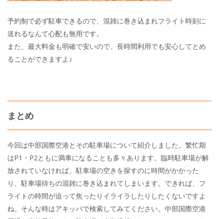
予約制で必ず駐車できるので、混雑に巻き込まれフライト時刻に
送れるなんて心配も無用です。
また、最大料金も明確で安いので、長時間利用でも安心してとめ
ることができますよ♪
まとめ
今回は中部国際空港とその駐車場について紹介しました。繁忙期
はP1・P2ともに満車になることも多々あります。臨時駐車場が解
放されていなければ、駐車場の空きを探すのに時間がかかった
り、駐車場待ちの混雑に巻き込まれてしまいます。できれば、フ
ライトの時間が迫って焦ったりイライラしたりしたくないですよ
ね。そんな時はアキッパで検索してみてください。中部国際空港