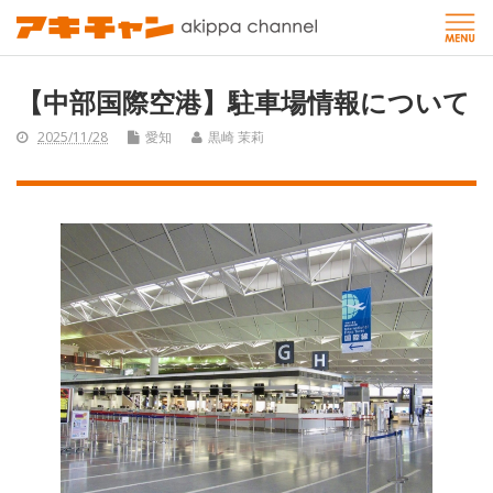
【中部国際空港】駐車場情報について
2025/11/28
愛知
黒崎 茉莉