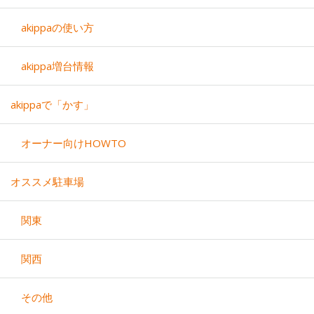
akippaの使い方
akippa増台情報
akippaで「かす」
オーナー向けHOWTO
オススメ駐車場
関東
関西
その他