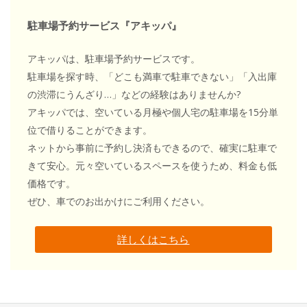
駐車場予約サービス『アキッパ』
アキッパは、駐車場予約サービスです。
駐車場を探す時、「どこも満車で駐車できない」「入出庫
の渋滞にうんざり…」などの経験はありませんか?
アキッパでは、空いている月極や個人宅の駐車場を15分単
位で借りることができます。
ネットから事前に予約し決済もできるので、確実に駐車で
きて安心。元々空いているスペースを使うため、料金も低
価格です。
ぜひ、車でのお出かけにご利用ください。
詳しくはこちら