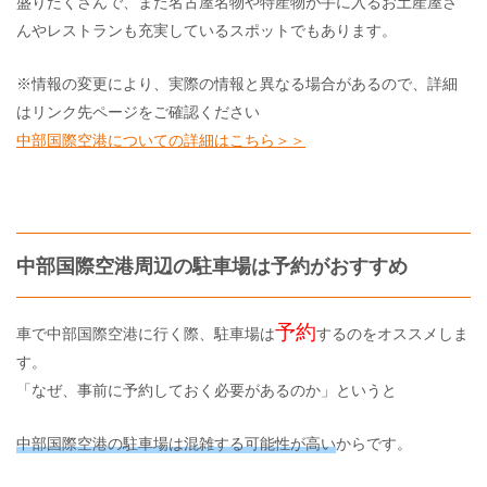
盛りだくさんで、また名古屋名物や特産物が手に入るお土産屋さ
んやレストランも充実しているスポットでもあります。
※情報の変更により、実際の情報と異なる場合があるので、詳細
はリンク先ページをご確認ください
中部国際空港についての詳細はこちら＞＞
中部国際空港周辺の駐車場は予約がおすすめ
予約
車で中部国際空港に行く際、駐車場は
するのをオススメしま
す。
「なぜ、事前に予約しておく必要があるのか」というと
中部国際空港の駐車場は混雑する可能性が高い
からです。