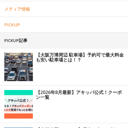
メディア情報
PICKUP
PICKUP記事
【大阪万博周辺 駐車場】予約可で最大料金
も安い駐車場とは！？
【2026年8月最新】アキッパ公式！クーポ
ン一覧