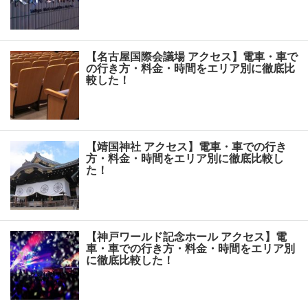
【名古屋国際会議場 アクセス】電車・車で
の行き方・料金・時間をエリア別に徹底比
較した！
【靖国神社 アクセス】電車・車での行き
方・料金・時間をエリア別に徹底比較し
た！
【神戸ワールド記念ホール アクセス】電
車・車での行き方・料金・時間をエリア別
に徹底比較した！