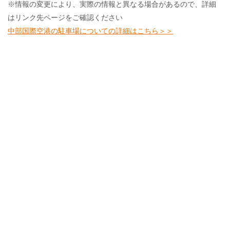
※情報の変更により、実際の情報と異なる場合があるので、詳細
はリンク先ページをご確認ください
中部国際空港の駐車場についての詳細はこちら＞＞