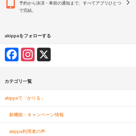
予約から決済・車前の通知まで、すべてアプリひとつ
で完結。
akippaをフォローする
Facebook
Instagram
X
カテゴリ一覧
akippaで「かりる」
新機能・キャンペーン情報
akippa利用者の声