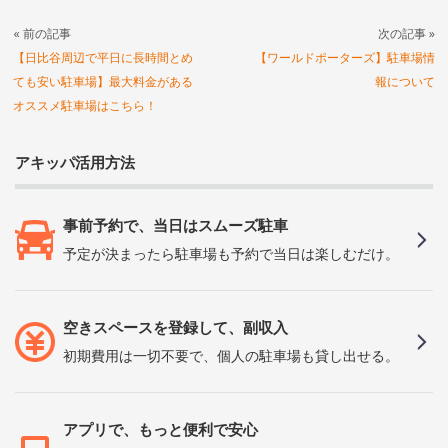
« 前の記事
次の記事 »
【日比谷周辺で平日に長時間とめ
【ワールドポーターズ】駐車場情
ても安い駐車場】最大料金がある
報について
オススメ駐車場はこちら！
アキッパ活用方法
事前予約で、当日はスムーズ駐車
予定が決まったら駐車場も予約で当日は楽しむだけ。
空きスペースを登録して、副収入
初期費用は一切不要で、個人の駐車場も貸し出せる。
アプリで、もっと便利で安心