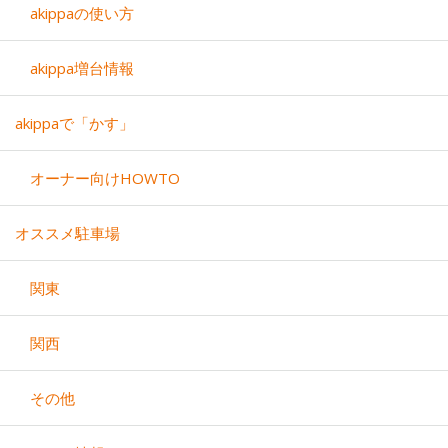
akippaの使い方
akippa増台情報
akippaで「かす」
オーナー向けHOWTO
オススメ駐車場
関東
関西
その他