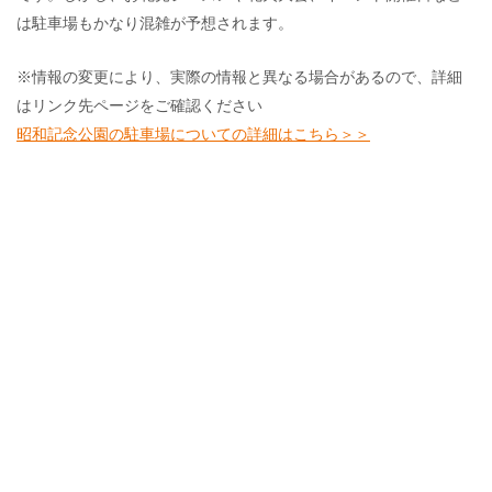
は駐車場もかなり混雑が予想されます。
※情報の変更により、実際の情報と異なる場合があるので、詳細
はリンク先ページをご確認ください
昭和記念公園の駐車場についての詳細はこちら＞＞