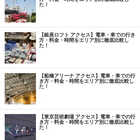
た！
【銀座ロフト アクセス】電車・車での行き
方・料金・時間をエリア別に徹底比較し
た！
【船橋アリーナ アクセス】電車・車での行
き方・料金・時間をエリア別に徹底比較し
た！
【東京芸術劇場 アクセス】電車・車での行
き方・料金・時間をエリア別に徹底比較し
た！