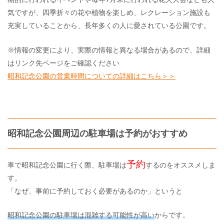
気ですが、四季折々の花や植物を楽しめ、レクレーション施設も
充実していることから、長年多くの人に愛されている公園です。
※情報の変更により、実際の情報と異なる場合があるので、詳細
はリンク先ページをご確認ください
昭和記念公園の営業時間についての詳細はこちら＞＞
昭和記念公園周辺の駐車場は予約がおすすめ
予約
車で昭和記念公園に行く際、駐車場は
するのをオススメしま
す。
「なぜ、事前に予約しておく必要があるのか」というと
昭和記念公園の駐車場は混雑する可能性が高い
からです。