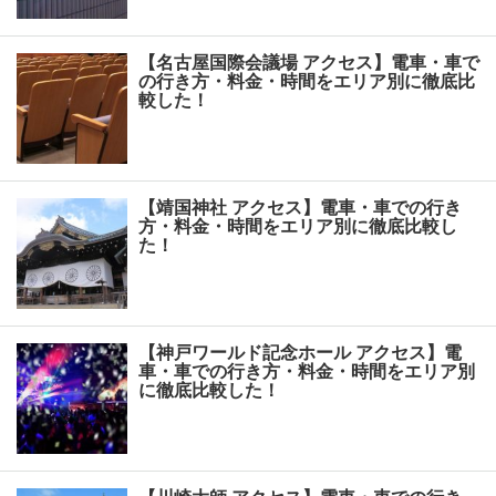
【名古屋国際会議場 アクセス】電車・車で
の行き方・料金・時間をエリア別に徹底比
較した！
【靖国神社 アクセス】電車・車での行き
方・料金・時間をエリア別に徹底比較し
た！
【神戸ワールド記念ホール アクセス】電
車・車での行き方・料金・時間をエリア別
に徹底比較した！