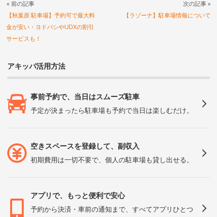
« 前の記事
次の記事 »
【秋葉原 駐車場】予約可で最大料
【ラゾーナ】駐車場情報について
金が安い・ヨドバシやUDXの割引
サービスも！
アキッパ活用方法
事前予約で、当日はスムーズ駐車
予定が決まったら駐車場も予約で当日は楽しむだけ。
空きスペースを登録して、副収入
初期費用は一切不要で、個人の駐車場も貸し出せる。
アプリで、もっと便利で安心
予約から決済・車前の通知まで、すべてアプリひとつ