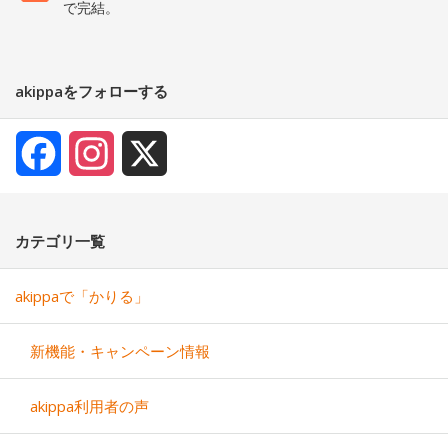
で完結。
akippaをフォローする
Facebook
Instagram
X
カテゴリ一覧
akippaで「かりる」
新機能・キャンペーン情報
akippa利用者の声