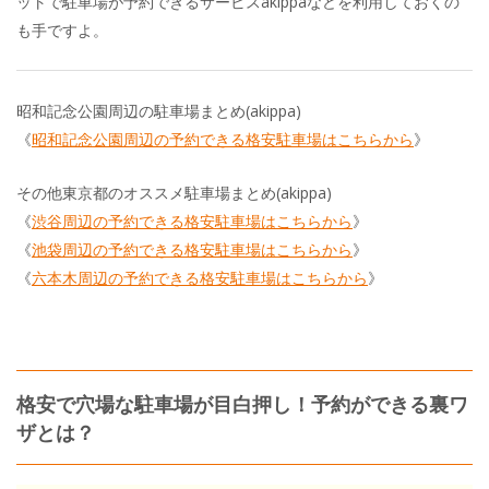
ットで駐車場が予約できるサービスakippaなどを利用しておくの
も手ですよ。
昭和記念公園周辺の駐車場まとめ(akippa)
《
昭和記念公園周辺の予約できる格安駐車場はこちらから
》
その他東京都のオススメ駐車場まとめ(akippa)
《
渋谷周辺の予約できる格安駐車場はこちらから
》
《
池袋周辺の予約できる格安駐車場はこちらから
》
《
六本木周辺の予約できる格安駐車場はこちらから
》
格安で穴場な駐車場が目白押し！予約ができる裏ワ
ザとは？