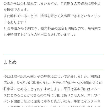
公園からは少し離れてしまいますが、予約制なので確実に駐車場
を確保できます。
また離れていることで、渋滞を避けて入出庫できるというメリッ
トもあります！
15分単位から予約でき、最大料金の設定も明確なので、短時間で
も長時間でもどちらの利用にも適していますよ♪
まとめ
今回は昭和記念公園とその駐車場について紹介しました。園内は
広い為、3ヵ所の駐車場のうち、自分の目的に合った場所の近くの
駐車場にとめることをおすすめします。平日は基本的にはスムー
ズにとめることができるので特に心配はありませんが、休日やイ
ベント開催日などに確実に車をとめたいなら、事前にインターネ