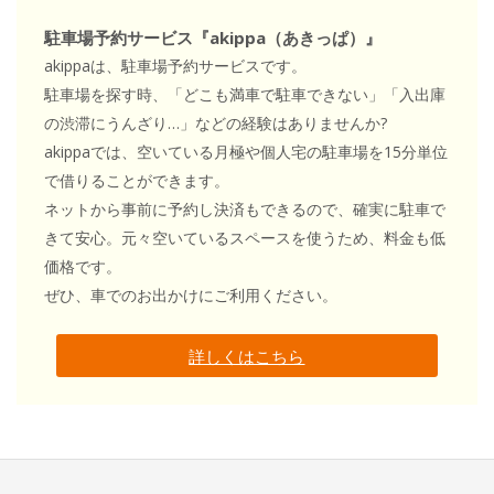
駐車場予約サービス『akippa（あきっぱ）』
akippaは、駐車場予約サービスです。
駐車場を探す時、「どこも満車で駐車できない」「入出庫
の渋滞にうんざり…」などの経験はありませんか?
akippaでは、空いている月極や個人宅の駐車場を15分単位
で借りることができます。
ネットから事前に予約し決済もできるので、確実に駐車で
きて安心。元々空いているスペースを使うため、料金も低
価格です。
ぜひ、車でのお出かけにご利用ください。
詳しくはこちら