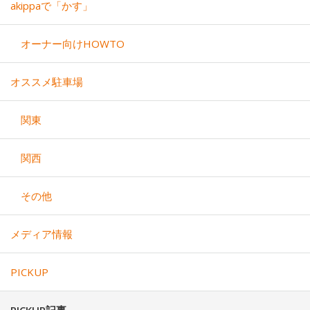
akippaで「かす」
オーナー向けHOWTO
オススメ駐車場
関東
関西
その他
メディア情報
PICKUP