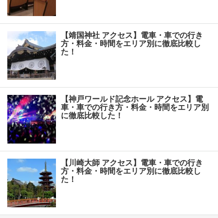
【靖国神社 アクセス】電車・車での行き
方・料金・時間をエリア別に徹底比較し
た！
【神戸ワールド記念ホール アクセス】電
車・車での行き方・料金・時間をエリア別
に徹底比較した！
【川崎大師 アクセス】電車・車での行き
方・料金・時間をエリア別に徹底比較し
た！