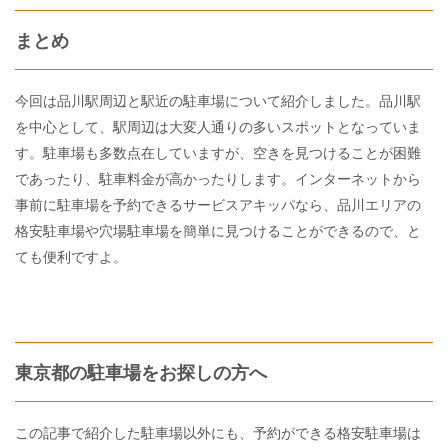
まとめ
今回は品川駅周辺と駅近の駐車場について紹介しました。品川駅
を中心として、駅周辺は大変人通りの多いスポットとなっていま
す。駐車場も多数点在していますが、空きを見つけることが困難
であったり、駐車料金が高かったりします。インターネットから
事前に駐車場を予約できるサービスアキッパなら、品川エリアの
格安駐車場や穴場駐車場を簡単に見つけることができるので、と
ても便利ですよ。
東京都の駐車場をお探しの方へ
この記事で紹介した駐車場以外にも、予約ができる格安駐車場は