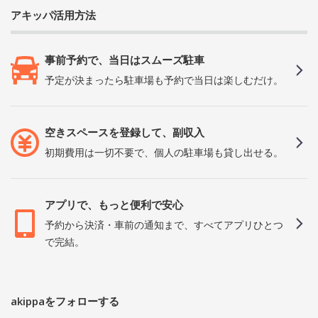
アキッパ活用方法
事前予約で、当日はスムーズ駐車
予定が決まったら駐車場も予約で当日は楽しむだけ。
空きスペースを登録して、副収入
初期費用は一切不要で、個人の駐車場も貸し出せる。
アプリで、もっと便利で安心
予約から決済・車前の通知まで、すべてアプリひとつ
で完結。
akippaをフォローする