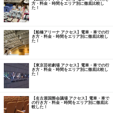
方・料金・時間をエリア別に徹底比較し
た！
【船橋アリーナ アクセス】電車・車での行
き方・料金・時間をエリア別に徹底比較し
た！
【東京芸術劇場 アクセス】電車・車での行
き方・料金・時間をエリア別に徹底比較し
た！
【名古屋国際会議場 アクセス】電車・車で
の行き方・料金・時間をエリア別に徹底比
較した！