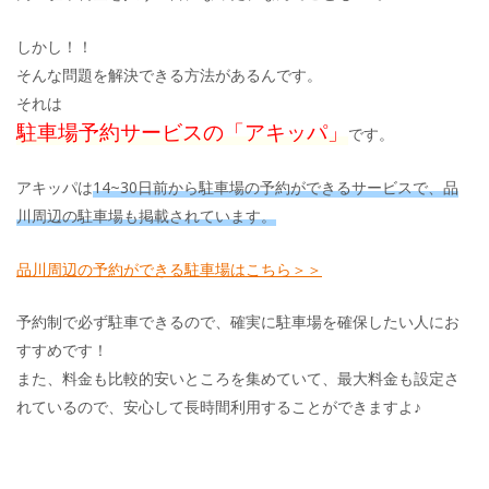
しかし！！
そんな問題を解決できる方法があるんです。
それは
駐車場予約サービスの「アキッパ」
です。
アキッパは
14~30日前から駐車場の予約ができるサービスで、品
川周辺の駐車場も掲載されています。
品川周辺の予約ができる駐車場はこちら＞＞
予約制で必ず駐車できるので、確実に駐車場を確保したい人にお
すすめです！
また、料金も比較的安いところを集めていて、最大料金も設定さ
れているので、安心して長時間利用することができますよ♪