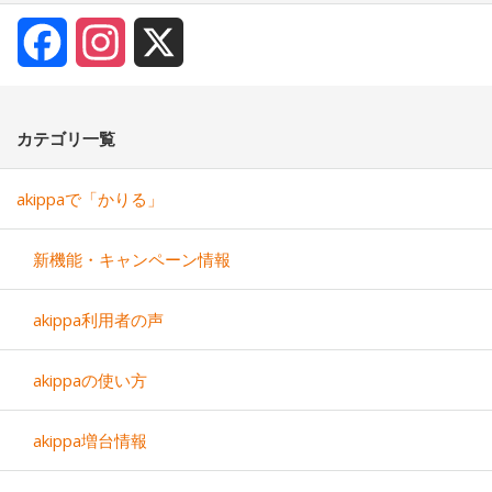
Facebook
Instagram
X
カテゴリ一覧
akippaで「かりる」
新機能・キャンペーン情報
akippa利用者の声
akippaの使い方
akippa増台情報