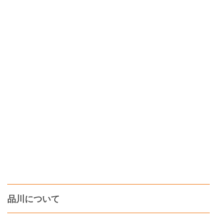
品川について