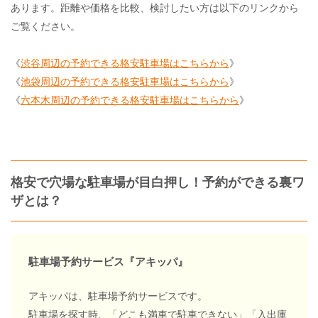
あります。距離や価格を比較、検討したい方は以下のリンクから
ご覧ください。
《
渋谷周辺の予約できる格安駐車場はこちらから
》
《
池袋周辺の予約できる格安駐車場はこちらから
》
《
六本木周辺の予約できる格安駐車場はこちらから
》
格安で穴場な駐車場が目白押し！予約ができる裏ワ
ザとは？
駐車場予約サービス『アキッパ』
アキッパは、駐車場予約サービスです。
駐車場を探す時、「どこも満車で駐車できない」「入出庫