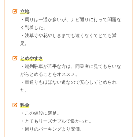
立地
・周りは一通が多いが、ナビ通りに行って問題な
く到着した。
・浅草寺や花やしきまでも遠くなくてとても満
足。
とめやすさ
・縦列駐車が苦手な方は、同乗者に見てもらいな
がらとめることをオススメ。
・車通りもほぼない道なので安心してとめられ
た。
料金
・この値段に満足。
・とてもリーズナブルで良かった。
・周りのパーキングより安価。