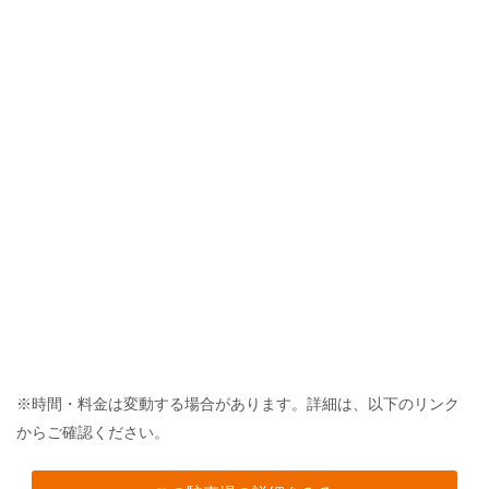
※時間・料金は変動する場合があります。詳細は、以下のリンク
からご確認ください。