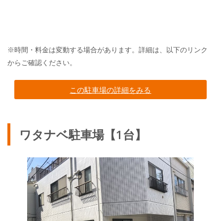
※時間・料金は変動する場合があります。詳細は、以下のリンク
からご確認ください。
この駐車場の詳細をみる
ワタナベ駐車場【1台】