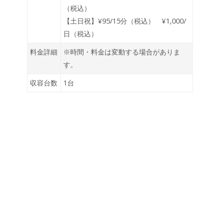
（税込）
【土日祝】¥95/15分（税込） ¥1,000/
日（税込）
料金詳細
※時間・料金は変動する場合がありま
す。
収容台数
1台