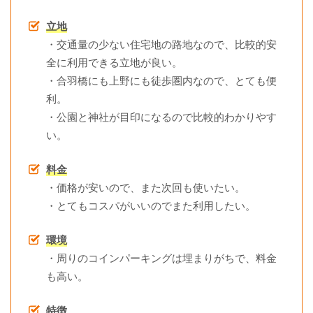
立地
・交通量の少ない住宅地の路地なので、比較的安
全に利用できる立地が良い。
・合羽橋にも上野にも徒歩圏内なので、とても便
利。
・公園と神社が目印になるので比較的わかりやす
い。
料金
・価格が安いので、また次回も使いたい。
・とてもコスパがいいのでまた利用したい。
環境
・周りのコインパーキングは埋まりがちで、料金
も高い。
特徴