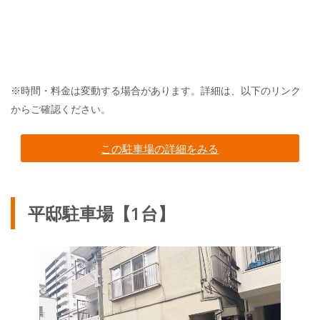
※時間・料金は変動する場合があります。詳細は、以下のリンク
からご確認ください。
この駐車場の詳細をみる
平邸駐車場【1台】