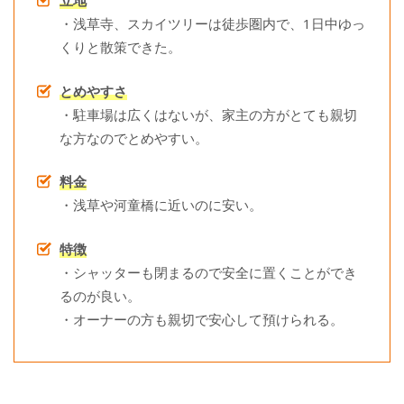
・浅草寺、スカイツリーは徒歩圏内で、1日中ゆっ
くりと散策できた。
とめやすさ
・駐車場は広くはないが、家主の方がとても親切
な方なのでとめやすい。
料金
・浅草や河童橋に近いのに安い。
特徴
・シャッターも閉まるので安全に置くことができ
るのが良い。
・オーナーの方も親切で安心して預けられる。