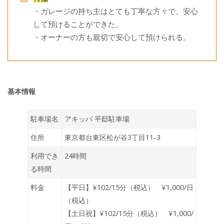
・ガレージの持ち主はとても丁寧な方々で、安心
して預けることができた。
・オーナーの方も親切で安心して預けられる。
基本情報
駐車場名
アキッパ 平邸駐車場
住所
東京都台東区松が谷3丁目11-3
利用でき
24時間
る時間
料金
【平日】¥102/15分（税込） ¥1,000/日
（税込）
【土日祝】¥102/15分（税込） ¥1,000/