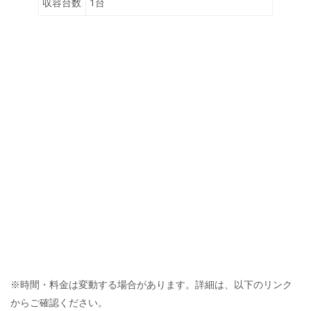
収容台数
1台
※時間・料金は変動する場合があります。詳細は、以下のリンク
からご確認ください。