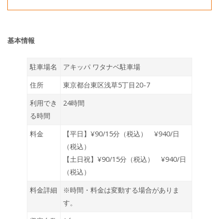
基本情報
駐車場名
アキッパ ワタナベ駐車場
住所
東京都台東区浅草5丁目20-7
利用でき
24時間
る時間
料金
【平日】¥90/15分（税込） ¥940/日
（税込）
【土日祝】¥90/15分（税込） ¥940/日
（税込）
料金詳細
※時間・料金は変動する場合がありま
す。