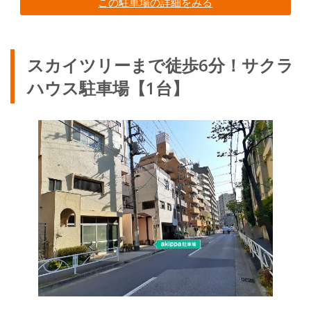
この駐車場の詳細をみる
スカイツリーまで徒歩6分！サクラ
ハウス駐車場【1台】