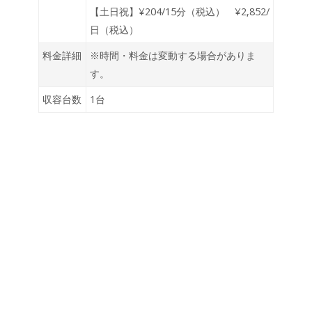
【土日祝】¥204/15分（税込） ¥2,852/
日（税込）
料金詳細
※時間・料金は変動する場合がありま
す。
収容台数
1台