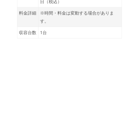
日（税込）
料金詳細
※時間・料金は変動する場合がありま
す。
収容台数
1台