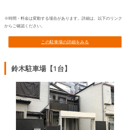
※時間・料金は変動する場合があります。詳細は、以下のリンク
からご確認ください。
この駐車場の詳細をみる
鈴木駐車場【1台】