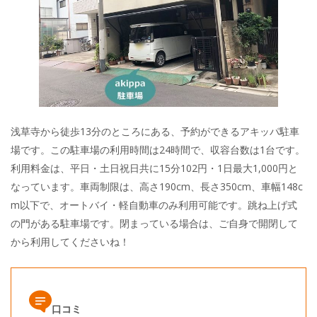
浅草寺から徒歩13分のところにある、予約ができるアキッパ駐車
場です。この駐車場の利用時間は24時間で、収容台数は1台です。
利用料金は、平日・土日祝日共に15分102円・1日最大1,000円と
なっています。車両制限は、高さ190cm、長さ350cm、車幅148c
m以下で、オートバイ・軽自動車のみ利用可能です。跳ね上げ式
の門がある駐車場です。閉まっている場合は、ご自身で開閉して
から利用してくださいね！
口コミ