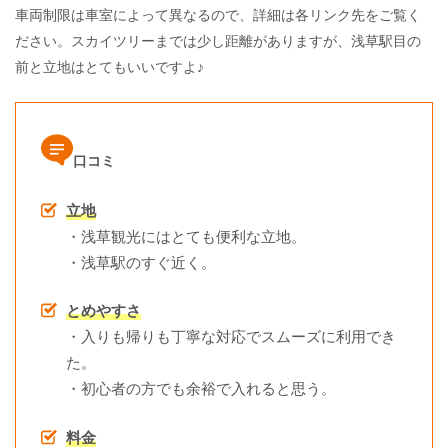
車両制限は車室によって異なるので、詳細は各リンク先をご覧く
ださい。スカイツリーまでは少し距離がありますが、浅草駅目の
前と立地はとてもいいですよ♪
口コミ
立地
・浅草観光にはとても便利な立地。
・浅草駅のすぐ近く。
とめやすさ
・入りも帰りも丁寧な対応でスムーズに利用でき
た。
・初心者の方でも余裕で入れると思う。
料金