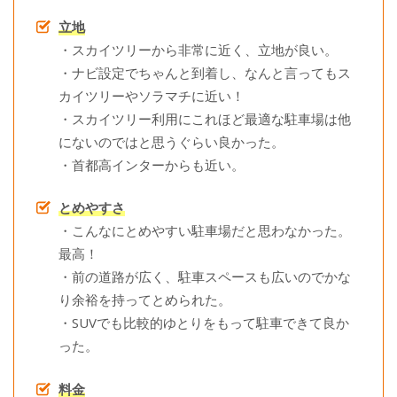
立地
・スカイツリーから非常に近く、立地が良い。
・ナビ設定でちゃんと到着し、なんと言ってもス
カイツリーやソラマチに近い！
・スカイツリー利用にこれほど最適な駐車場は他
にないのではと思うぐらい良かった。
・首都高インターからも近い。
とめやすさ
・こんなにとめやすい駐車場だと思わなかった。
最高！
・前の道路が広く、駐車スペースも広いのでかな
り余裕を持ってとめられた。
・SUVでも比較的ゆとりをもって駐車できて良か
った。
料金