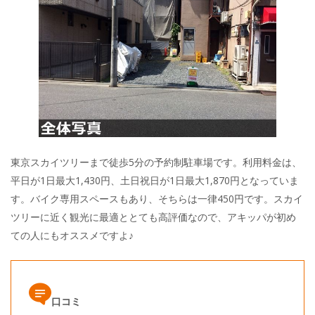
東京スカイツリーまで徒歩5分の予約制駐車場です。利用料金は、
平日が1日最大1,430円、土日祝日が1日最大1,870円となっていま
す。バイク専用スペースもあり、そちらは一律450円です。スカイ
ツリーに近く観光に最適ととても高評価なので、アキッパが初め
ての人にもオススメですよ♪
口コミ