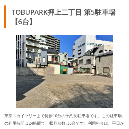
TOBUPARK押上二丁目 第5駐車場
【6台】
東京スカイツリーまで徒歩10分の予約制駐車場です。この駐車場
の利用時間は24時間で、収容台数は6台です。利用料金は、平日が