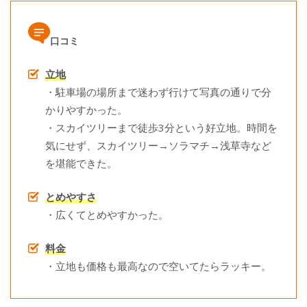
口コミ
立地
・駐車場の場所まで迷わず行けて写真の通りで分
かりやすかった。
・スカイツリーまで徒歩3分という好立地。時間を
気にせず、スカイツリー→ソラマチ→浅草寺など
を堪能できた。
とめやすさ
・広くてとめやすかった。
料金
・立地も価格も最高なので空いてたらラッキー。