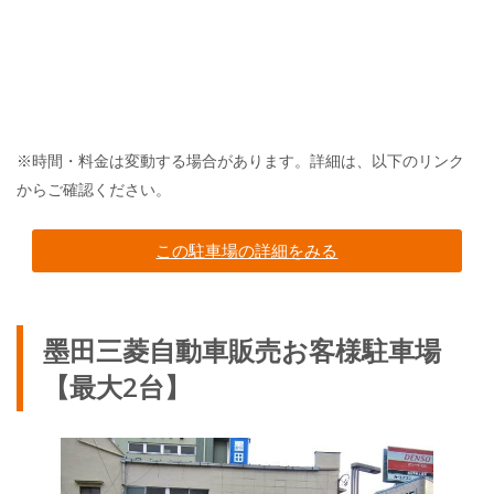
※時間・料金は変動する場合があります。詳細は、以下のリンク
からご確認ください。
この駐車場の詳細をみる
墨田三菱自動車販売お客様駐車場
【最大2台】