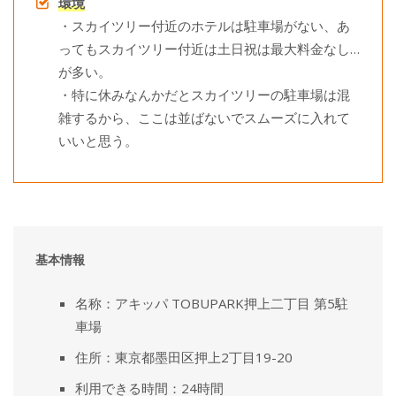
環境
・スカイツリー付近のホテルは駐車場がない、あ
ってもスカイツリー付近は土日祝は最大料金なし…
が多い。
・特に休みなんかだとスカイツリーの駐車場は混
雑するから、ここは並ばないでスムーズに入れて
いいと思う。
基本情報
名称：アキッパ TOBUPARK押上二丁目 第5駐
車場
住所：東京都墨田区押上2丁目19-20
利用できる時間：24時間