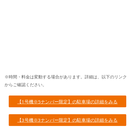
※時間・料金は変動する場合があります。詳細は、以下のリンク
からご確認ください。
【1号機※5ナンバー限定】の駐車場の詳細をみる
【3号機※3ナンバー限定】の駐車場の詳細をみる