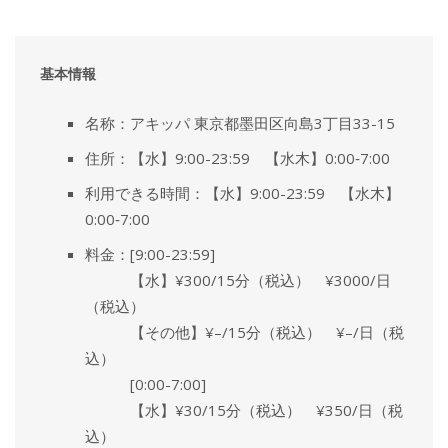
基本情報
名称：アキッパ 東京都墨田区向島3丁目33-15
住所：【水】9:00-23:59 【水木】0:00‐7:00
利用できる時間：【水】9:00-23:59 【水木】
0:00‐7:00
料金：[9:00-23:59]
【水】¥300/15分（税込） ¥3000/日
（税込）
【その他】¥–/15分（税込） ¥–/日（税
込）
[0:00-7:00]
【水】¥30/15分（税込） ¥350/日（税
込）