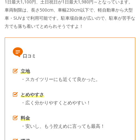
1日最大1,100円、土日祝日が1日最大1,980円～となっています。
車両制限は、長さ500cm、車幅230cm以下で、軽自動車から大型
車・SUVまで利用可能です。駐車場自体が広いので、駐車が苦手な
方でも落ち着いてとめられそうですよ！
口コミ
立地
・スカイツリーにも近くて良かった。
とめやすさ
・広く分かりやすくとめやすい！
料金
・安いし、もう控えめに言っても最高！