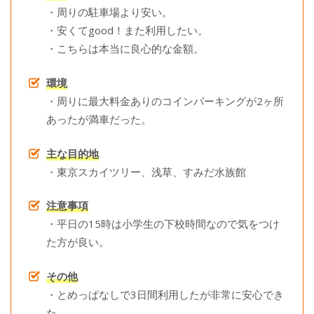
・周りの駐車場より安い。
・安くてgood！また利用したい。
・こちらは本当に良心的な金額。
環境
・周りに最大料金ありのコインパーキングが2ヶ所
あったが満車だった。
主な目的地
・東京スカイツリー、浅草、すみだ水族館
注意事項
・平日の15時は小学生の下校時間なので気をつけ
た方が良い。
その他
・とめっぱなしで3日間利用したが非常に安心でき
た。