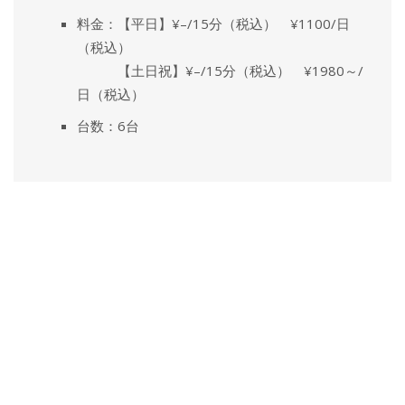
料金：【平日】¥–/15分（税込） ¥1100/日
（税込）
【土日祝】¥–/15分（税込） ¥1980～/
日（税込）
台数：6台