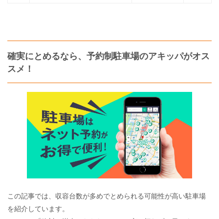
確実にとめるなら、予約制駐車場のアキッパがオス
スメ！
この記事では、収容台数が多めでとめられる可能性が高い駐車場
を紹介しています。