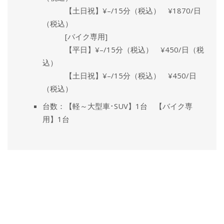
【土日祝】¥–/15分（税込） ¥1870/日
（税込）
[バイク専用]
【平日】¥–/15分（税込） ¥450/日（税
込）
【土日祝】¥–/15分（税込） ¥450/日
（税込）
台数：【軽～大型車･SUV】1台 【バイク専
用】1台