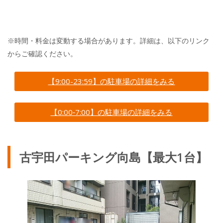
※時間・料金は変動する場合があります。詳細は、以下のリンク
からご確認ください。
【9:00-23:59】の駐車場の詳細をみる
【0:00‐7:00】の駐車場の詳細をみる
古宇田パーキング向島【最大1台】