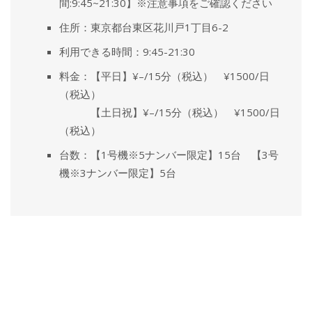
間:9:45~21:30】※注意事項をご確認ください
住所：東京都台東区花川戸1丁目6-2
利用できる時間：9:45-21:30
料金：【平日】¥–/15分（税込） ¥1500/日
（税込）
【土日祝】¥–/15分（税込） ¥1500/日
（税込）
台数：【1号機※5ナンバー限定】15台 【3号
機※3ナンバー限定】5台