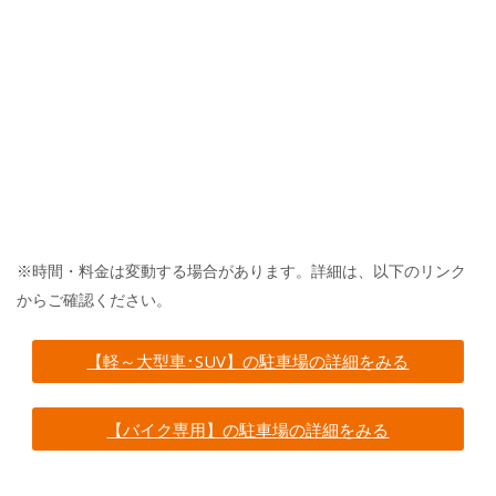
※時間・料金は変動する場合があります。詳細は、以下のリンク
からご確認ください。
【軽～大型車･SUV】の駐車場の詳細をみる
【バイク専用】の駐車場の詳細をみる