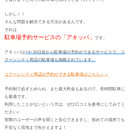
しかし！！
そんな問題を解決できる方法があるんです。
それは
駐車場予約サービスの「アキッパ」
です。
アキッパは
14~30日前から駐車場の予約ができるサービスで、コ
クーンシティ周辺の駐車場も掲載されています。
コクーンシティ周辺の予約ができる駐車場はこちら＞＞
予約制で必ずとめられ、また最大料金もあるので、長時間駐車に
も最適です。
利用したことがないという方は、ぜひ口コミを参考にしてみてく
ださい♪
実際のユーザーの声を聞くと安心できますし、初めての場所でも
不安なく現地まで向かえますよ！