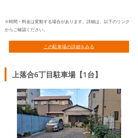
※時間・料金は変動する場合があります。詳細は、以下のリンク
からご確認ください。
この駐車場の詳細をみる
上落合6丁目駐車場【1台】