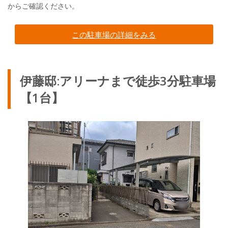
この駐車場の詳細をみる
伊藤邸:アリーナまで徒歩3分駐車場
【1台】