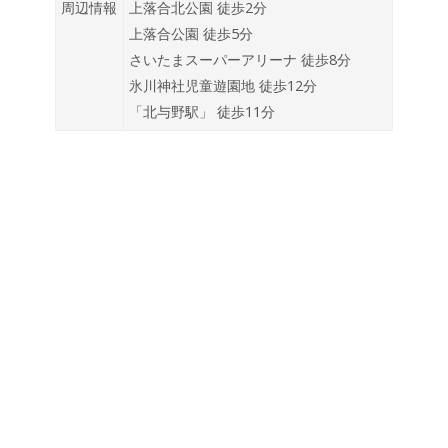
上落合公園 徒歩5分
さいたまスーパーアリーナ 徒歩8分
氷川神社児童遊園地 徒歩12分
「北与野駅」 徒歩11分