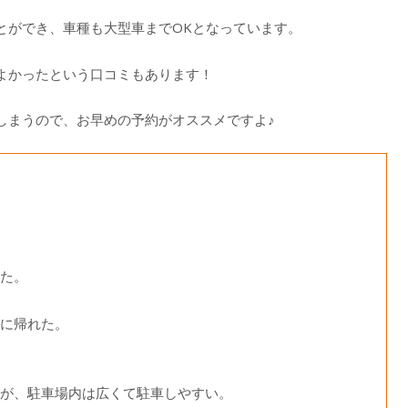
とができ、車種も大型車までOKとなっています。
よかったという口コミもあります！
しまうので、お早めの予約がオススメですよ♪
た。
に帰れた。
が、駐車場内は広くて駐車しやすい。