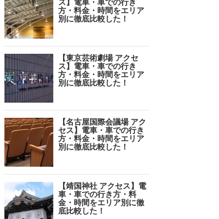
ス】電車・車での行き
方・料金・時間をエリア
別に徹底比較した！
【東京芸術劇場 アクセ
ス】電車・車での行き
方・料金・時間をエリア
別に徹底比較した！
【名古屋国際会議場 アク
セス】電車・車での行き
方・料金・時間をエリア
別に徹底比較した！
【靖国神社 アクセス】電
車・車での行き方・料
金・時間をエリア別に徹
底比較した！