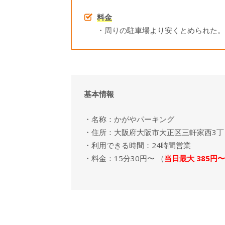
料金
・周りの駐車場より安くとめられた。
基本情報
・名称：かがやパーキング
・住所：大阪府大阪市大正区三軒家西3丁目
・利用できる時間：24時間営業
・料金：15分30円〜 （
当日最大 385円〜