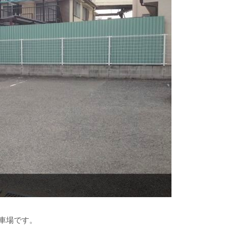
車場です。