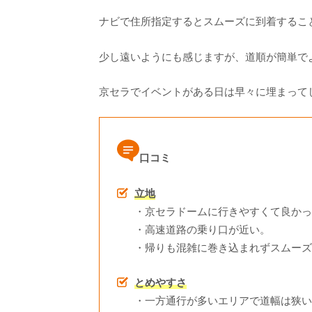
ナビで住所指定するとスムーズに到着するこ
少し遠いようにも感じますが、道順が簡単で
京セラでイベントがある日は早々に埋まって
口コミ
立地
・京セラドームに行きやすくて良かっ
・高速道路の乗り口が近い。
・帰りも混雑に巻き込まれずスムーズ
とめやすさ
・一方通行が多いエリアで道幅は狭い