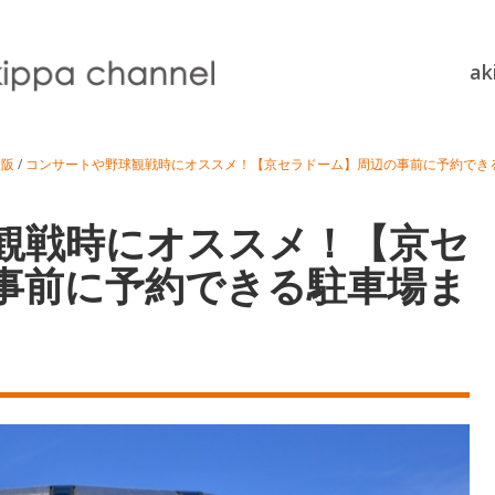
a
大阪
/
コンサートや野球観戦時にオススメ！【京セラドーム】周辺の事前に予約でき
観戦時にオススメ！【京セ
事前に予約できる駐車場ま