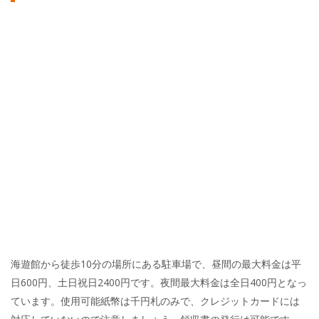
海遊館から徒歩10分の場所にある駐車場で、昼間の最大料金は平
日600円、土日祝日2400円です。夜間最大料金は全日400円となっ
ています。使用可能紙幣は千円札のみで、クレジットカードには