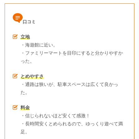
口コミ
立地
・海遊館に近い。
・ファミリーマートを目印にすると分かりやすか
った。
とめやすさ
・通路は狭いが、駐車スペースは広くて良かっ
た。
料金
・信じられないほど安くて感激！
・長時間安くとめられるので、ゆっくり遊べて満
足。