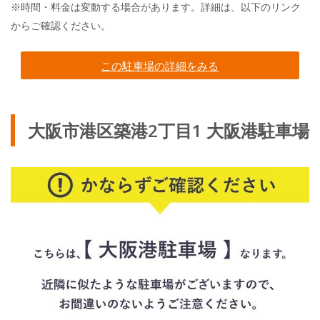
※時間・料金は変動する場合があります。詳細は、以下のリンク
からご確認ください。
この駐車場の詳細をみる
大阪市港区築港2丁目1 大阪港駐車場