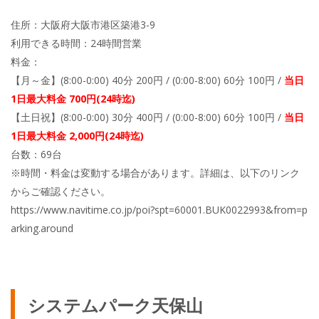
住所：大阪府大阪市港区築港3-9
利用できる時間：24時間営業
料金：
【月～金】(8:00-0:00) 40分 200円 / (0:00-8:00) 60分 100円 /
当日
1日最大料金 700円(24時迄)
【土日祝】(8:00-0:00) 30分 400円 / (0:00-8:00) 60分 100円 /
当日
1日最大料金 2,000円(24時迄)
台数：69台
※時間・料金は変動する場合があります。詳細は、以下のリンク
からご確認ください。
https://www.navitime.co.jp/poi?spt=60001.BUK0022993&from=p
arking.around
システムパーク天保山