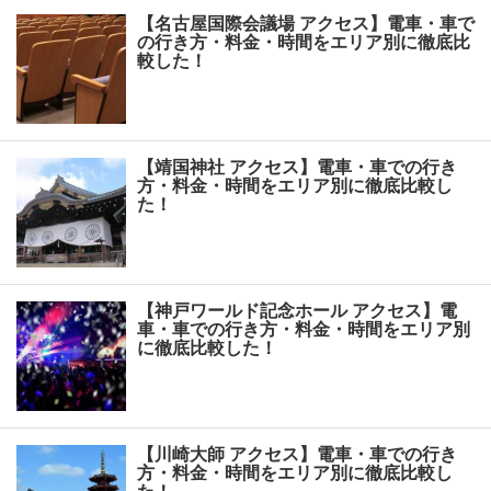
【名古屋国際会議場 アクセス】電車・車で
の行き方・料金・時間をエリア別に徹底比
較した！
【靖国神社 アクセス】電車・車での行き
方・料金・時間をエリア別に徹底比較し
た！
【神戸ワールド記念ホール アクセス】電
車・車での行き方・料金・時間をエリア別
に徹底比較した！
【川崎大師 アクセス】電車・車での行き
方・料金・時間をエリア別に徹底比較し
た！