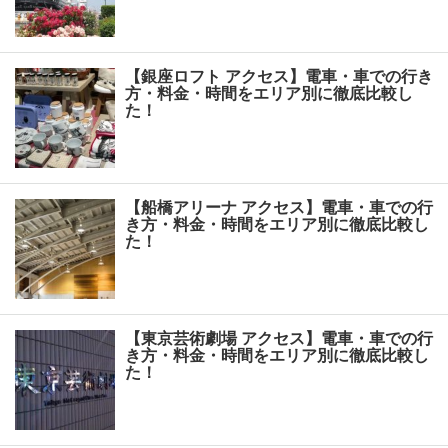
【銀座ロフト アクセス】電車・車での行き
方・料金・時間をエリア別に徹底比較し
た！
【船橋アリーナ アクセス】電車・車での行
き方・料金・時間をエリア別に徹底比較し
た！
【東京芸術劇場 アクセス】電車・車での行
き方・料金・時間をエリア別に徹底比較し
た！