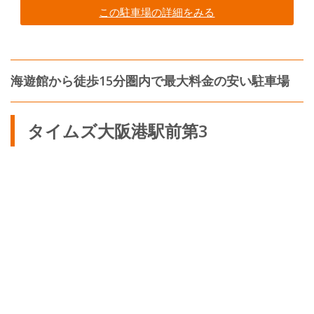
この駐車場の詳細をみる
海遊館から徒歩15分圏内で最大料金の安い駐車場
タイムズ大阪港駅前第3