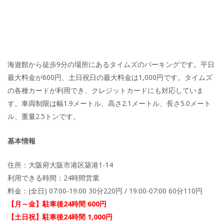
海遊館から徒歩9分の場所にあるタイムズのパーキングです。平日
最大料金が600円、土日祝日の最大料金は1,000円です。タイムズ
の各種カードが利用でき、クレジットカードにも対応していま
す。車両制限は幅1.9メートル、高さ2.1メートル、長さ5.0メート
ル、重量2.5トンです。
基本情報
住所：大阪府大阪市港区築港1-14
利用できる時間：24時間営業
料金：(全日) 07:00-19:00 30分220円 / 19:00-07:00 60分110円
【月～金】駐車後24時間 600円
【土日祝】駐車後24時間 1,000円