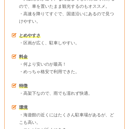
ので、車を置いたまま観光するのもオススメ。
・高速を降りてすぐで、国道沿いにあるので見つ
けやすい。
とめやすさ
・区画が広く、駐車しやすい。
料金
・何より安いのが最高！
・めっちゃ格安で利用できた。
特徴
・高架下なので、雨でも濡れず快適。
環境
・海遊館の近くにはたくさん駐車場があるが、ど
こも高い。