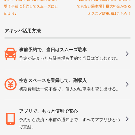
場！事前に予約してスムーズにと
ても安い駐車場】最大料金がある
めよう♪
オススメ駐車場はこちら！
アキッパ活用方法
事前予約で、当日はスムーズ駐車
予定が決まったら駐車場も予約で当日は楽しむだけ。
空きスペースを登録して、副収入
初期費用は一切不要で、個人の駐車場も貸し出せる。
アプリで、もっと便利で安心
予約から決済・車前の通知まで、すべてアプリひとつ
で完結。