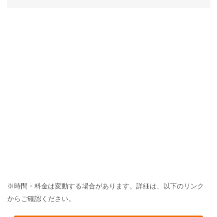
※時間・料金は変動する場合があります。詳細は、以下のリンク
からご確認ください。