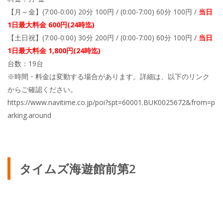
【月～金】(7:00-0:00) 20分 100円 / (0:00-7:00) 60分 100円 /
当日
1日最大料金 600円(24時迄)
【土日祝】(7:00-0:00) 30分 200円 / (0:00-7:00) 60分 100円 /
当日
1日最大料金 1,800円(24時迄)
台数：19台
※時間・料金は変動する場合があります。詳細は、以下のリンク
からご確認ください。
https://www.navitime.co.jp/poi?spt=60001.BUK0025672&from=p
arking.around
タイムズ海遊館前第2