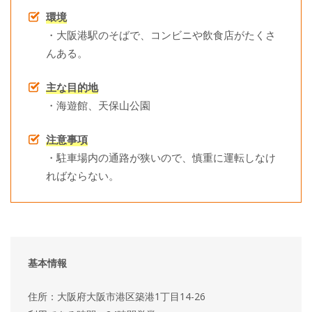
環境
・大阪港駅のそばで、コンビニや飲食店がたくさ
んある。
主な目的地
・海遊館、天保山公園
注意事項
・駐車場内の通路が狭いので、慎重に運転しなけ
ればならない。
基本情報
住所：大阪府大阪市港区築港1丁目14-26