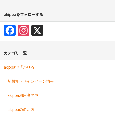
akippaをフォローする
Facebook
Instagram
X
カテゴリ一覧
akippaで「かりる」
新機能・キャンペーン情報
akippa利用者の声
akippaの使い方