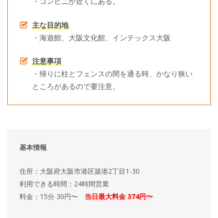
・コンビニが近くにある。
主な目的地
・海遊館、大阪文化館、インテックス大阪
注意事項
・帰りに柱とフェンスの間を通る時、かなり狭い
ところがあるので要注意。
基本情報
住所：大阪府大阪市港区築港2丁目1-30
利用できる時間：24時間営業
料金：15分 30円〜
当日最大料金 374円〜