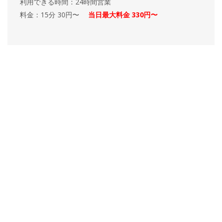
利用できる時間：24時間営業
料金：15分 30円〜
当日最大料金 330円〜