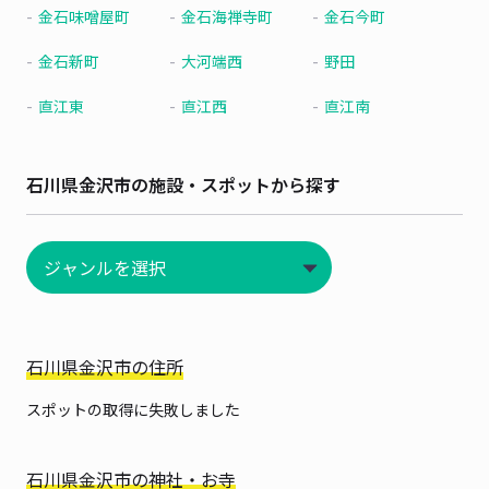
金石味噌屋町
金石海禅寺町
金石今町
金石新町
大河端西
野田
直江東
直江西
直江南
石川県金沢市の施設・スポットから探す
石川県金沢市の住所
スポットの取得に失敗しました
石川県金沢市の神社・お寺