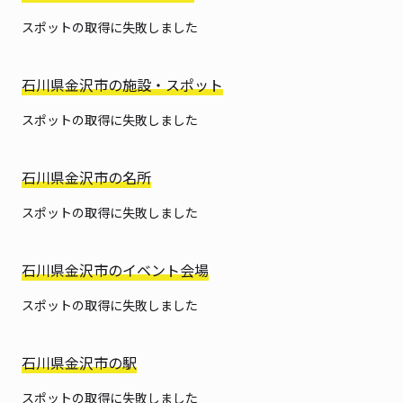
スポットの取得に失敗しました
石川県金沢市の施設・スポット
スポットの取得に失敗しました
石川県金沢市の名所
スポットの取得に失敗しました
石川県金沢市のイベント会場
スポットの取得に失敗しました
石川県金沢市の駅
スポットの取得に失敗しました