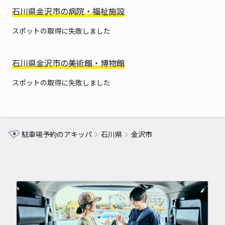
石川県金沢市の病院・福祉施設
スポットの取得に失敗しました
石川県金沢市の美術館・博物館
スポットの取得に失敗しました
駐車場予約のアキッパ
石川県
金沢市