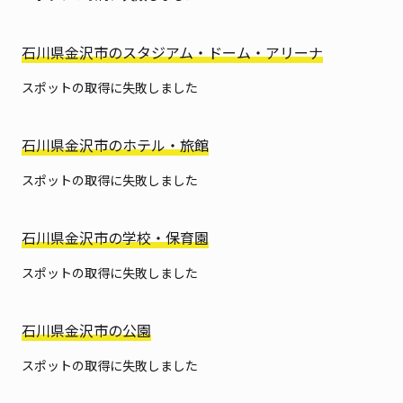
石川県金沢市のスタジアム・ドーム・アリーナ
スポットの取得に失敗しました
石川県金沢市のホテル・旅館
スポットの取得に失敗しました
石川県金沢市の学校・保育園
スポットの取得に失敗しました
石川県金沢市の公園
スポットの取得に失敗しました