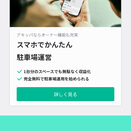
アキッパならオーナー機能も充実
スマホでかんたん
駐車場運営
1台分のスペースでも無駄なく収益化
完全無料で駐車場運用を始められる
詳しく見る