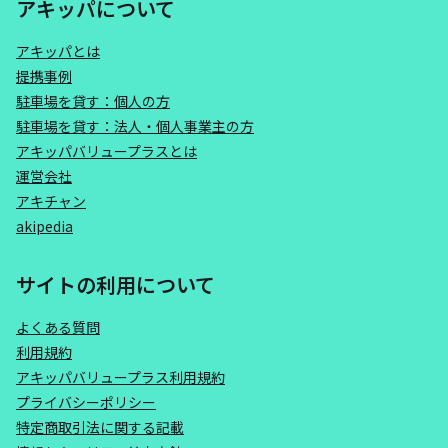
アキッパについて
アキッパとは
提携事例
駐車場を貸す：個人の方
駐車場を貸す：法人・個人事業主の方
アキッパバリュープラスとは
運営会社
アキチャン
akipedia
サイトの利用について
よくある質問
利用規約
アキッパバリュープラス利用規約
プライバシーポリシー
特定商取引法に関する記載