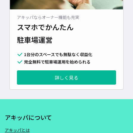
アキッパならオーナー機能も充実
スマホでかんたん
駐車場運営
1台分のスペースでも無駄なく収益化
完全無料で駐車場運用を始められる
詳しく見る
アキッパについて
アキッパとは