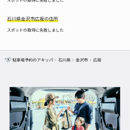
スポットの取得に失敗しました
石川県金沢市広坂の住所
スポットの取得に失敗しました
駐車場予約のアキッパ
石川県
金沢市
広坂