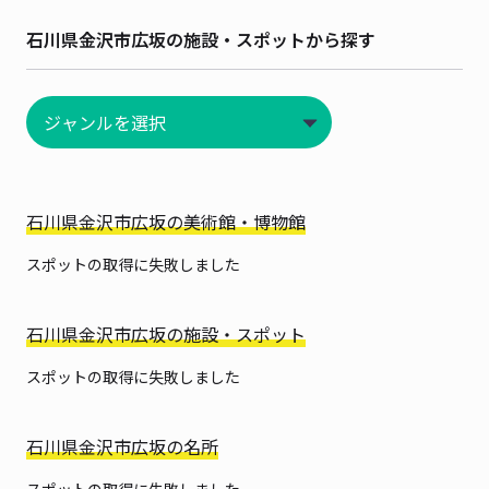
石川県金沢市広坂の施設・スポットから探す
石川県金沢市広坂の美術館・博物館
スポットの取得に失敗しました
石川県金沢市広坂の施設・スポット
スポットの取得に失敗しました
石川県金沢市広坂の名所