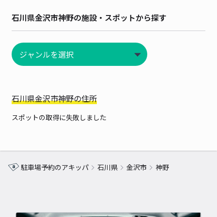
石川県金沢市神野の施設・スポットから探す
石川県金沢市神野の住所
スポットの取得に失敗しました
駐車場予約のアキッパ
石川県
金沢市
神野