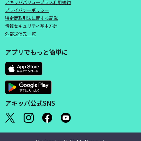
アキッパバリュープラス利用規約
プライバシーポリシー
特定商取引法に関する記載
情報セキュリティ基本方針
外部送信先一覧
アプリでもっと簡単に
アキッパ公式SNS