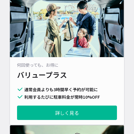
何回使っても、お得に
バリュープラス
通常会員よりも3時間早く予約が可能に
利用するたびに駐車料金が常時10%OFF
詳しく見る