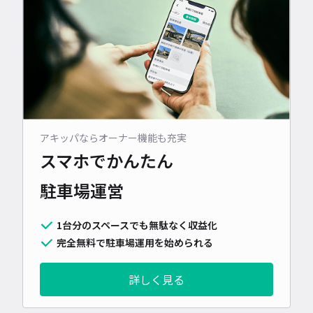
アキッパならオーナー機能も充実
スマホでかんたん
駐車場運営
1台分のスペースでも無駄なく収益化
完全無料で駐車場運用を始められる
詳しく見る