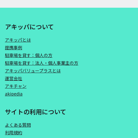
アキッパについて
アキッパとは
提携事例
駐車場を貸す：個人の方
駐車場を貸す：法人・個人事業主の方
アキッパバリュープラスとは
運営会社
アキチャン
akipedia
サイトの利用について
よくある質問
利用規約